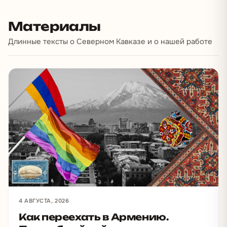
Материалы
Длинные тексты о Северном Кавказе и о нашей работе
4 АВГУСТА, 2026
Как переехать в Армению.