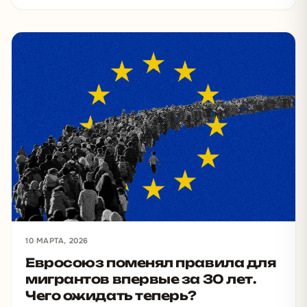
10 МАРТА, 2026
Евросоюз поменял правила для
мигрантов впервые за 30 лет.
Чего ожидать теперь?