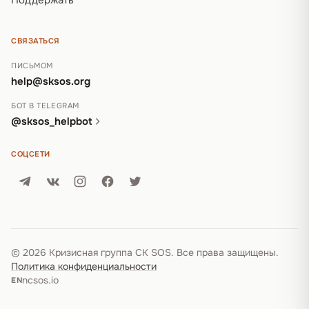
СВЯЗАТЬСЯ
ПИСЬМОМ
help@sksos.org
БОТ В TELEGRAM
@sksos_helpbot
СОЦСЕТИ
© 2026 Кризисная группа СК SOS. Все права защищены.
Политика конфиденциальности
ncsos.io
EN