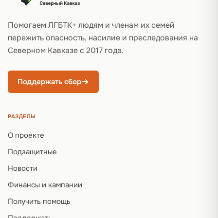
Помогаем ЛГБТК+ людям и членам их семей
пережить опасность, насилие и преследования на
Северном Кавказе с 2017 года.
Поддержать сбор
РАЗДЕЛЫ
О проекте
Подзащитные
Новости
Финансы и кампании
Получить помощь
Поддержать