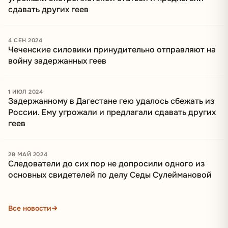
сдавать других геев
4 СЕН 2024
Чеченские силовики принудительно отправляют на
войну задержанных геев
1 ИЮЛ 2024
Задержанному в Дагестане гею удалось сбежать из
России. Ему угрожали и предлагали сдавать других
геев
28 МАЙ 2024
Следователи до сих пор не допросили одного из
основных свидетелей по делу Седы Сулеймановой
Все новости