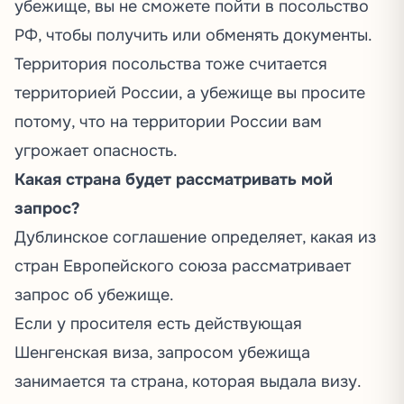
убежище, вы не сможете пойти в посольство
РФ, чтобы получить или обменять документы.
Территория посольства тоже считается
территорией России, а убежище вы просите
потому, что на территории России вам
угрожает опасность.
Какая страна будет рассматривать мой
запрос?
Дублинское соглашение определяет, какая из
стран Европейского союза рассматривает
запрос об убежище.
Если у просителя есть действующая
Шенгенская виза, запросом убежища
занимается та страна, которая выдала визу.