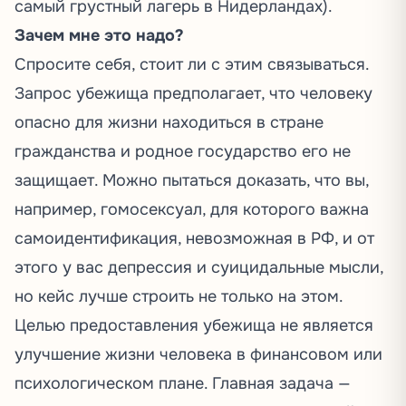
самый грустный лагерь в Нидерландах).
Зачем мне это надо?
Спросите себя, стоит ли с этим связываться.
Запрос убежища предполагает, что человеку
опасно для жизни находиться в стране
гражданства и родное государство его не
защищает. Можно пытаться доказать, что вы,
например, гомосексуал, для которого важна
самоидентификация, невозможная в РФ, и от
этого у вас депрессия и суицидальные мысли,
но кейс лучше строить не только на этом.
Целью предоставления убежища не является
улучшение жизни человека в финансовом или
психологическом плане. Главная задача —