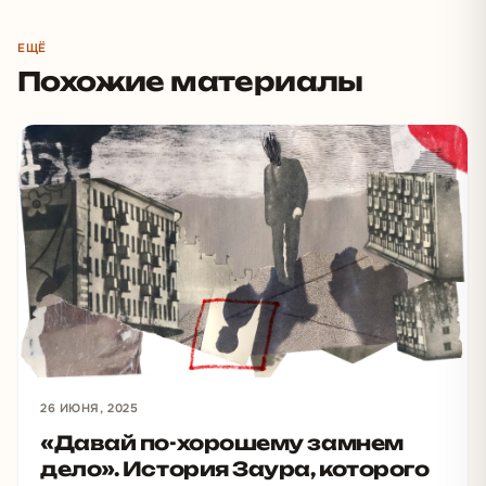
ЕЩЁ
Похожие материалы
26 ИЮНЯ, 2025
«Давай по-хорошему замнем
дело». История Заура, которого