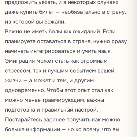
предложить уехать, и в некоторых случаях
даже купить билет — необязательно в страну,
из которой вы бежали.
Важно не иметь больших ожиданий. Если
планируете оставаться в стране, нужно сразу
начинать интегрироваться и учить язык.
Эмиграция может стать как огромным
стрессом, так и лучшим событием вашей
жизни — а может и тем, и другим
одновременно. Чтобы этот опыт стал как
можно менее травмирующим, важны
подготовка и правильный настрой.
Постарайтесь заранее получить как можно
больше информации — но ко всему, что вы