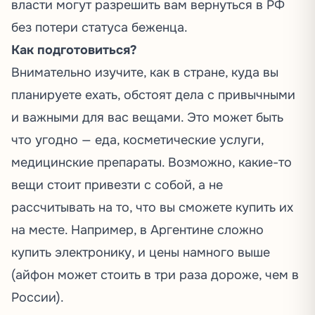
власти могут разрешить вам вернуться в РФ
без потери статуса беженца.
Как подготовиться?
Внимательно изучите, как в стране, куда вы
планируете ехать, обстоят дела с привычными
и важными для вас вещами. Это может быть
что угодно — еда, косметические услуги,
медицинские препараты. Возможно, какие-то
вещи стоит привезти с собой, а не
рассчитывать на то, что вы сможете купить их
на месте. Например, в Аргентине сложно
купить электронику, и цены намного выше
(айфон может стоить в три раза дороже, чем в
России).