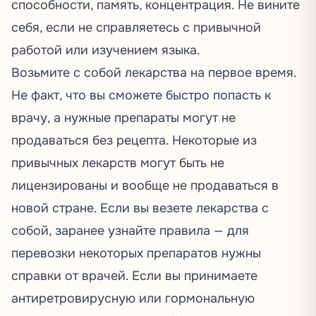
способности, память, концентрация. Не вините
себя, если не справляетесь с привычной
работой или изучением языка.
Возьмите с собой лекарства на первое время.
Не факт, что вы сможете быстро попасть к
врачу, а нужные препараты могут не
продаваться без рецепта. Некоторые из
привычных лекарств могут быть не
лицензированы и вообще не продаваться в
новой стране. Если вы везете лекарства с
собой, заранее узнайте правила — для
перевозки некоторых препаратов нужны
справки от врачей. Если вы принимаете
антиретровирусную или гормональную