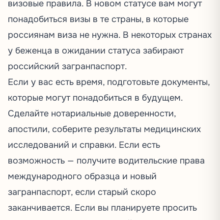
визовые правила. В новом статусе вам могут
понадобиться визы в те страны, в которые
россиянам виза не нужна. В некоторых странах
у беженца в ожидании статуса забирают
российский загранпаспорт.
Если у вас есть время, подготовьте документы,
которые могут понадобиться в будущем.
Сделайте нотариальные доверенности,
апостили, соберите результаты медицинских
исследований и справки. Если есть
возможность — получите водительские права
международного образца и новый
загранпаспорт, если старый скоро
заканчивается. Если вы планируете просить