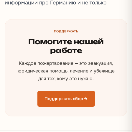
информации про Германию и не только
ПОДДЕРЖАТЬ
Помогите нашей
работе
Каждое пожертвование — это эвакуация,
юридическая помощь, лечение и убежище
для тех, кому это нужно.
Поддержать сбор