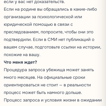
если у вас нет доказательств.
Если на родине вы обращались в какие-либо
организации за психологической или
юридической помощью в связи с
преследованием, попросите, чтобы они это
подтвердили. Если в СМИ нет публикаций о
вашем случае, подготовьте ссылки на истории,
похожие на вашу.
Что меня ждет?
Процедура запроса убежища может занять
много месяцев. На официальные сроки
ориентироваться не стоит — в реальности
процесс может быть намного дольше.
Процесс запроса и условия жизни в ожидании