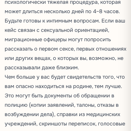
психологически тяжелая процедура, которая
может длиться несколько дней по 4–8 часов.
Будьте готовы к интимным вопросам. Если ваш
кейс связан с сексуальной ориентацией,
миграционные офицеры могут попросить
рассказать о первом сексе, первых отношениях
или других вещах, о которых вы, возможно, не
рассказывали даже близким.
Чем больше у вас будет свидетельств того, что
вам опасно находиться на родине, тем лучше.
Это могут быть документы об обращении в
полицию (копии заявлений, талоны, отказы в
возбуждении дела), справки из медицинских
учреждений, скриншоты переписок, голосовые