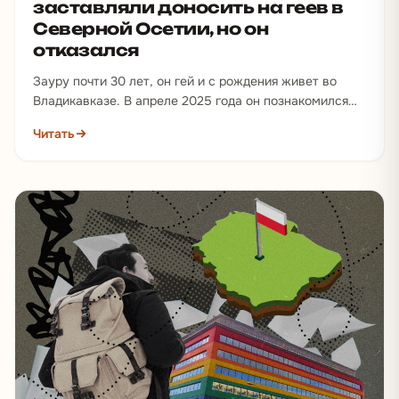
заставляли доносить на геев в
Северной Осетии, но он
отказался
Зауру почти 30 лет, он гей и с рождения живет во
Владикавказе. В апреле 2025 года он познакомился…
Читать