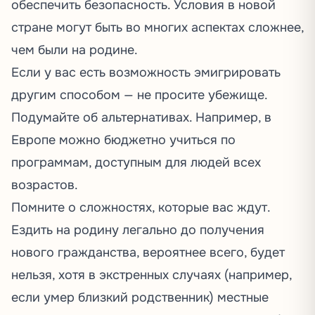
обеспечить безопасность. Условия в новой
стране могут быть во многих аспектах сложнее,
чем были на родине.
Если у вас есть возможность эмигрировать
другим способом — не просите убежище.
Подумайте об альтернативах. Например, в
Европе можно бюджетно учиться по
программам, доступным для людей всех
возрастов.
Помните о сложностях, которые вас ждут.
Ездить на родину легально до получения
нового гражданства, вероятнее всего, будет
нельзя, хотя в экстренных случаях (например,
если умер близкий родственник) местные