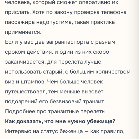
человека, который сможет оперативно их
прислать. Хотя по закону проверка телефона
пассажира недопустима, такая практика
применяется.
Если у вас два загранпаспорта с разным
сроком действия, и один из них скоро
заканчивается, для перелета лучше
использовать старый, с большим количеством
виз и штампов. Чем больше человек
путешествовал, тем меньше вызовет
подозрений его безвизовый транзит.
Подробнее про транзитные перелеты
Как доказать, что мне нужно убежище?
Интервью на статус беженца — как правило,