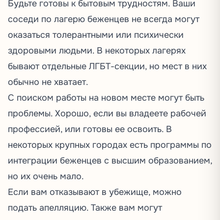
Будьте готовы к бытовым трудностям. Ваши
соседи по лагерю беженцев не всегда могут
оказаться толерантными или психически
здоровыми людьми. В некоторых лагерях
бывают отдельные ЛГБТ-секции, но мест в них
обычно не хватает.
С поиском работы на новом месте могут быть
проблемы. Хорошо, если вы владеете рабочей
профессией, или готовы ее освоить. В
некоторых крупных городах есть программы по
интеграции беженцев с высшим образованием,
но их очень мало.
Если вам отказывают в убежище, можно
подать апелляцию. Также вам могут