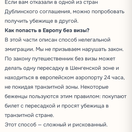
Если вам отказали в одной из стран
Дублинского соглашения, можно попробовать
получить убежище в другой.
Как попасть в Европу без визы?
В этой части описан способ нелегальной
эмиграции. Мы не призываем нарушать закон.
По закону путешественник без визы может
делать одну пересадку в Шенгенской зоне и
находиться в европейском аэропорту 24 часа,
не покидая транзитной зоны. Некоторые
беженцы пользуются этим правилом: покупают
билет с пересадкой и просят убежища в
транзитной стране.
Этот способ — сложный и рискованный.