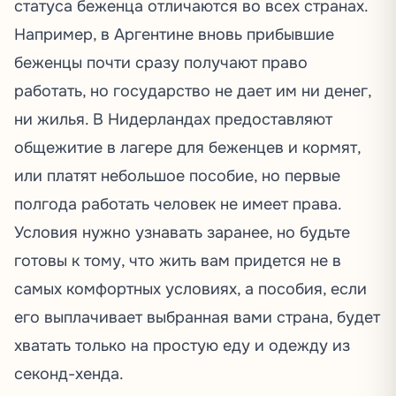
статуса беженца отличаются во всех странах.
Например, в Аргентине вновь прибывшие
беженцы почти сразу получают право
работать, но государство не дает им ни денег,
ни жилья. В Нидерландах предоставляют
общежитие в лагере для беженцев и кормят,
или платят небольшое пособие, но первые
полгода работать человек не имеет права.
Условия нужно узнавать заранее, но будьте
готовы к тому, что жить вам придется не в
самых комфортных условиях, а пособия, если
его выплачивает выбранная вами страна, будет
хватать только на простую еду и одежду из
секонд-хенда.