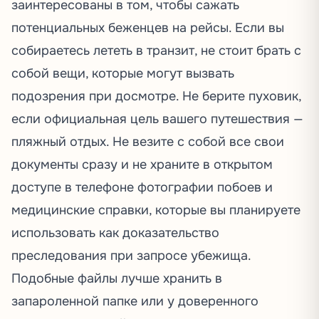
заинтересованы в том, чтобы сажать
потенциальных беженцев на рейсы. Если вы
собираетесь лететь в транзит, не стоит брать с
собой вещи, которые могут вызвать
подозрения при досмотре. Не берите пуховик,
если официальная цель вашего путешествия —
пляжный отдых. Не везите с собой все свои
документы сразу и не храните в открытом
доступе в телефоне фотографии побоев и
медицинские справки, которые вы планируете
использовать как доказательство
преследования при запросе убежища.
Подобные файлы лучше хранить в
запароленной папке или у доверенного