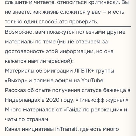
слышите и читаете, относиться критически. Вы
не знаете, как жизнь сложится у вас — и есть
только один способ это проверить.
Возможно, вам покажутся полезными другие
материалы по теме (мы не отвечаем за
достоверность этой информации, но она
кажется нам интересной):
Материалы об эмиграции
ЛГБТК+ группы
«Выход» и
прямые эфиры
на YouTube
Рассказ об опыте
получения статуса беженца в
Нидерландах в 2020 году, «Тинькофф журнал»
Много материалов
от «Гайда по релокации» и
чаты по странам
Канал инициативы
inTransit, где есть много