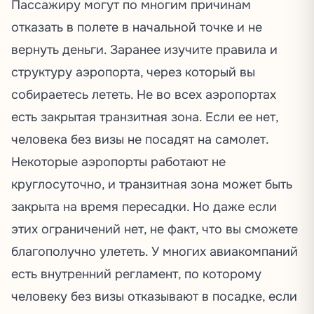
Пассажиру могут по многим причинам
отказать в полете в начальной точке и не
вернуть деньги. Заранее изучите правила и
структуру аэропорта, через который вы
собираетесь лететь. Не во всех аэропортах
есть закрытая транзитная зона. Если ее нет,
человека без визы не посадят на самолет.
Некоторые аэропорты работают не
круглосуточно, и транзитная зона может быть
закрыта на время пересадки. Но даже если
этих ограничений нет, не факт, что вы сможете
благополучно улететь. У многих авиакомпаний
есть внутренний регламент, по которому
человеку без визы отказывают в посадке, если