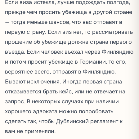
Если виза истекла, лучше подождать полгода,
прежде чем просить убежища в другой стране
— тогда меньше шансов, что вас отправят в
первую страну. Если виз нет, то рассматривать
прошение об убежище должна страна первого
въезда. Если человек въехал через Финляндию
и потом просит убежище в Германии, то его,
вероятнее всего, отправят в Финляндию.
Бывают исключения. Иногда первая страна
отказывается брать кейс, или не отвечает на
запрос. В некоторых случаях при наличии
хорошего адвоката можно попробовать
сделать так, чтобы Дублинский регламент к
вам не применяли.