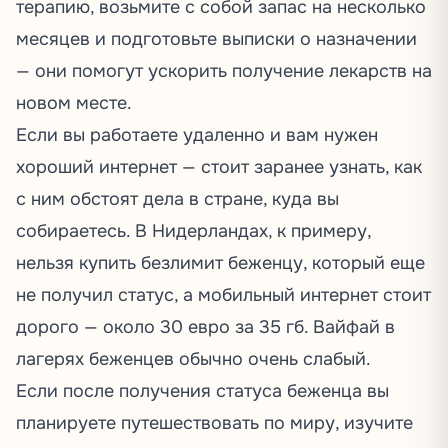
терапию, возьмите с собой запас на несколько
месяцев и подготовьте выписки о назначении
— они помогут ускорить получение лекарств на
новом месте.
Если вы работаете удаленно и вам нужен
хороший интернет — стоит заранее узнать, как
с ним обстоят дела в стране, куда вы
собираетесь. В Нидерландах, к примеру,
нельзя купить безлимит беженцу, который еще
не получил статус, а мобильный интернет стоит
дорого — около 30 евро за 35 гб. Вайфай в
лагерях беженцев обычно очень слабый.
Если после получения статуса беженца вы
планируете путешествовать по миру, изучите