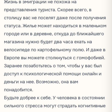
Жизнь в эмиграции не похожа на
представления туриста. Скорее всего, в
столицу вас не поселят даже после получения
статуса. Жилье может находиться в маленьком
городе или в деревне, откуда до ближайшего
магазина нужно будет два часа ехать на
велосипеде по картофельному полю. И даже в
Европе вы можете столкнуться с гомофобией.
Заранее позаботьтесь о том, чтобы у вас был
доступ к психологической помощи онлайн и
деньги на нее. Возможно, она вам
понадобится.
Будьте добрее к себе. У человека в состоянии
сильного стресса могут страдать когнитивные