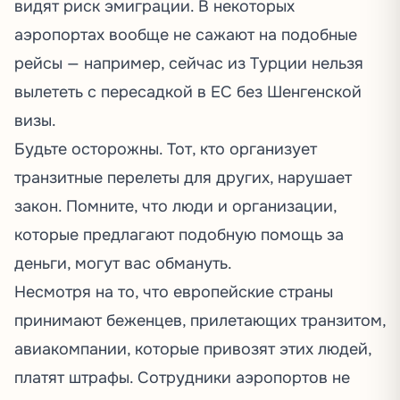
видят риск эмиграции. В некоторых
аэропортах вообще не сажают на подобные
рейсы — например, сейчас из Турции нельзя
вылететь с пересадкой в ЕС без Шенгенской
визы.
Будьте осторожны. Тот, кто организует
транзитные перелеты для других, нарушает
закон. Помните, что люди и организации,
которые предлагают подобную помощь за
деньги, могут вас обмануть.
Несмотря на то, что европейские страны
принимают беженцев, прилетающих транзитом,
авиакомпании, которые привозят этих людей,
платят штрафы. Сотрудники аэропортов не