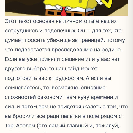
Этот текст основан на личном опыте наших
сотрудников и подопечных. Он — для тех, кто
думает просить убежище за границей, потому
что подвергается преследованию на родине.
Если вы уже приняли решение или у вас нет
другого выбора, то наш гайд может
подготовить вас к трудностям. А если вы
сомневаетесь, то, возможно, описание
сложностей сэкономит вам кучу времени и
сил, и потом вам не придется жалеть о том, что
вы бросили все ради палатки в поле рядом с
Тер-Апелем (это самый главный и, пожалуй,