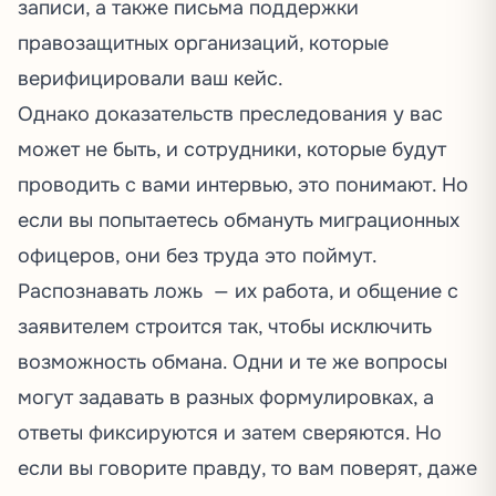
записи, а также письма поддержки
правозащитных организаций, которые
верифицировали ваш кейс.
Однако доказательств преследования у вас
может не быть, и сотрудники, которые будут
проводить с вами интервью, это понимают. Но
если вы попытаетесь обмануть миграционных
офицеров, они без труда это поймут.
Распознавать ложь — их работа, и общение с
заявителем строится так, чтобы исключить
возможность обмана. Одни и те же вопросы
могут задавать в разных формулировках, а
ответы фиксируются и затем сверяются. Но
если вы говорите правду, то вам поверят, даже