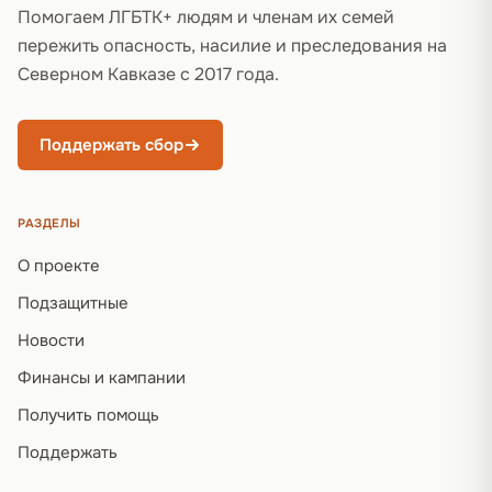
Помогаем ЛГБТК+ людям и членам их семей
пережить опасность, насилие и преследования на
Северном Кавказе с 2017 года.
Поддержать сбор
РАЗДЕЛЫ
О проекте
Подзащитные
Новости
Финансы и кампании
Получить помощь
Поддержать