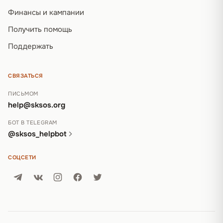
Финансы и кампании
Получить помощь
Поддержать
СВЯЗАТЬСЯ
ПИСЬМОМ
help@sksos.org
БОТ В TELEGRAM
@sksos_helpbot
СОЦСЕТИ