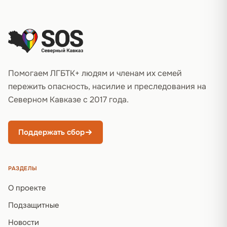
Подвал сайта
Помогаем ЛГБТК+ людям и членам их семей
пережить опасность, насилие и преследования на
Северном Кавказе с 2017 года.
Поддержать сбор
РАЗДЕЛЫ
О проекте
Подзащитные
Новости