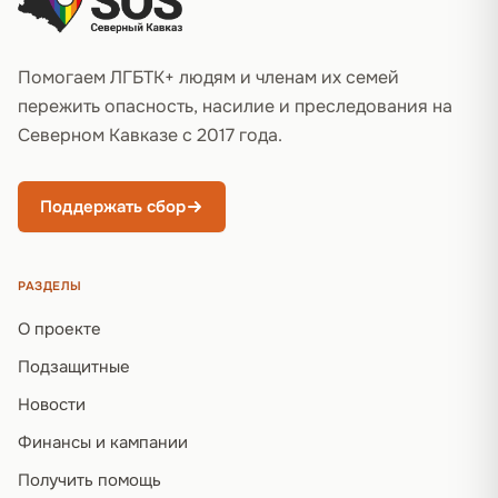
Помогаем ЛГБТК+ людям и членам их семей
пережить опасность, насилие и преследования на
Северном Кавказе с 2017 года.
Поддержать сбор
РАЗДЕЛЫ
О проекте
Подзащитные
Новости
Финансы и кампании
Получить помощь