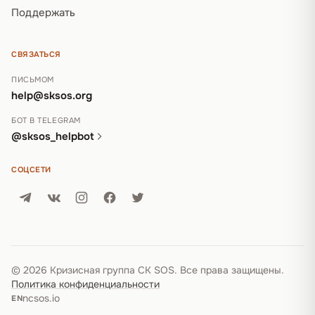
Поддержать
СВЯЗАТЬСЯ
ПИСЬМОМ
help@sksos.org
БОТ В TELEGRAM
@sksos_helpbot
СОЦСЕТИ
© 2026 Кризисная группа СК SOS. Все права защищены.
Политика конфиденциальности
ncsos.io
EN