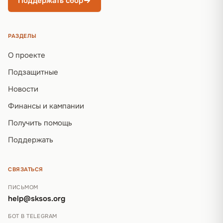
Поддержать сбор
РАЗДЕЛЫ
О проекте
Подзащитные
Новости
Финансы и кампании
Получить помощь
Поддержать
СВЯЗАТЬСЯ
ПИСЬМОМ
help@sksos.org
БОТ В TELEGRAM