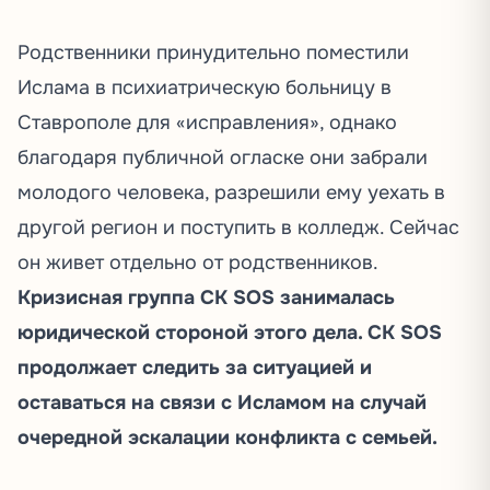
Родственники принудительно поместили
Ислама в психиатрическую больницу в
Ставрополе для «исправления», однако
благодаря публичной огласке они забрали
молодого человека, разрешили ему уехать в
другой регион и поступить в колледж. Сейчас
он живет отдельно от родственников.
Кризисная группа СК SOS занималась
юридической стороной этого дела. СК SOS
продолжает следить за ситуацией и
оставаться на связи с Исламом на случай
очередной эскалации конфликта с семьей.