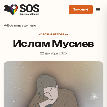
Помочь
Все подзащитные
ИСТОРИЯ ЧЕЛОВЕКА
Ислам Мусиев
22 декабря 2025