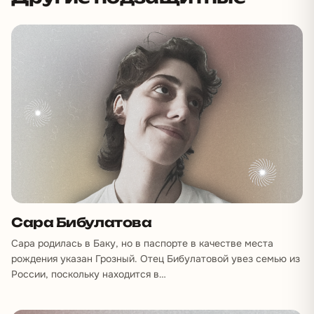
Сара Бибулатова
Сара родилась в Баку, но в паспорте в качестве места
рождения указан Грозный. Отец Бибулатовой увез семью из
России, поскольку находится в…