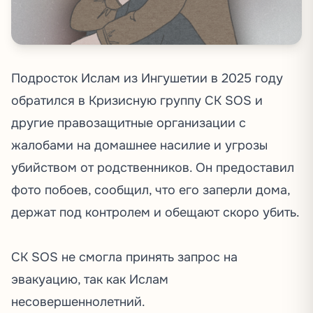
Подросток Ислам из Ингушетии в 2025 году
обратился в Кризисную группу СК SOS и
другие правозащитные организации с
жалобами на домашнее насилие и угрозы
убийством от родственников. Он предоставил
фото побоев, сообщил, что его заперли дома,
держат под контролем и обещают скоро убить.
СК SOS не смогла принять запрос на
эвакуацию, так как Ислам
несовершеннолетний.