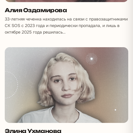
Алия Оздамирова
33-летняя чеченка находилась на связи с правозащитниками
СК SOS с 2023 года и периодически пропадала, и лишь в
октябре 2025 года решилась…
Элина Ухманова