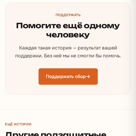
ПОДДЕРЖАТЬ
Помогите ещё одному
человеку
Каждая такая история — результат вашей
поддержки. Без неё мы не смогли бы помочь.
Поддержать сбор
ЕЩЁ ИСТОРИИ
Другие подзащитные