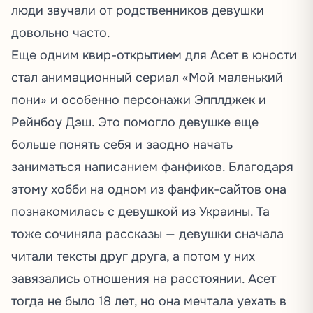
люди звучали от родственников девушки
довольно часто.
Еще одним квир-открытием для Асет в юности
стал анимационный сериал «Мой маленький
пони» и особенно персонажи Эпплджек и
Рейнбоу Дэш. Это помогло девушке еще
больше понять себя и заодно начать
заниматься написанием фанфиков. Благодаря
этому хобби на одном из фанфик-сайтов она
познакомилась с девушкой из Украины. Та
тоже сочиняла рассказы — девушки сначала
читали тексты друг друга, а потом у них
завязались отношения на расстоянии. Асет
тогда не было 18 лет, но она мечтала уехать в