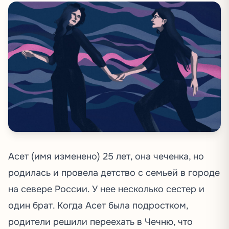
Асет (имя изменено) 25 лет, она чеченка, но
родилась и провела детство с семьей в городе
на севере России. У нее несколько сестер и
один брат. Когда Асет была подростком,
родители решили переехать в Чечню, что