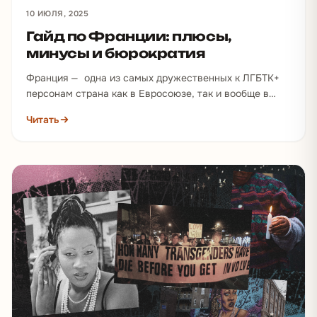
10 ИЮЛЯ, 2025
Гайд по Франции: плюсы,
минусы и бюрократия
Франция — одна из самых дружественных к ЛГБТК+
персонам страна как в Евросоюзе, так и вообще в
мире.…
Читать