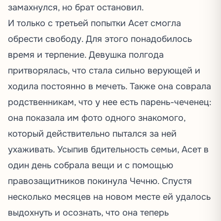
замахнулся, но брат остановил.
И только с третьей попытки Асет смогла
обрести свободу. Для этого понадобилось
время и терпение. Девушка полгода
притворялась, что стала сильно верующей и
ходила постоянно в мечеть. Также она соврала
родственникам, что у нее есть парень-чеченец:
она показала им фото одного знакомого,
который действительно пытался за ней
ухаживать. Усыпив бдительность семьи, Асет в
один день собрала вещи и с помощью
правозащитников покинула Чечню. Спустя
несколько месяцев на новом месте ей удалось
выдохнуть и осознать, что она теперь