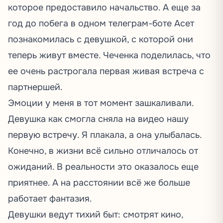
которое предоставило начальство. А еще за
год до побега в одном телеграм-боте Асет
познакомилась с девушкой, с которой они
теперь живут вместе. Чеченка поделилась, что
ее очень растрогала первая живая встреча с
партнершей.
Эмоции у меня в тот момент зашкаливали.
Девушка как смогла сняла на видео нашу
первую встречу. Я плакала, а она улыбалась.
Конечно, в жизни всё сильно отличалось от
ожиданий. В реальности это оказалось еще
приятнее. А на расстоянии всё же больше
работает фантазия.
Девушки ведут тихий быт: смотрят кино,