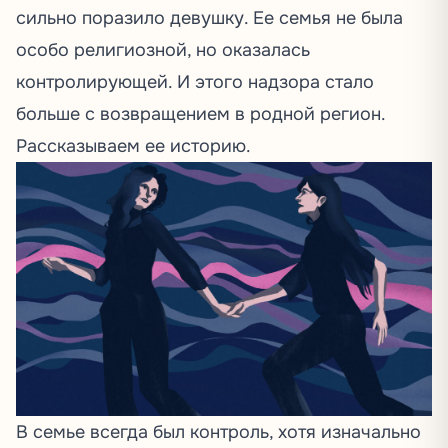
сильно поразило девушку. Ее семья не была
особо религиозной, но оказалась
контролирующей. И этого надзора стало
больше с возвращением в родной регион.
Рассказываем ее историю.
В семье всегда был контроль, хотя изначально