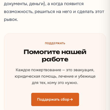
документы, деньги), а когда появится
возможность, решиться на него и сделать этот
рывок.
ПОДДЕРЖАТЬ
Помогите нашей
работе
Каждое пожертвование — это эвакуация,
юридическая помощь, лечение и убежище
для тех, кому это нужно.
Поддержать сбор