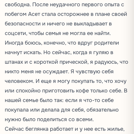
свободна. После неудачного первого опыта с
побегом Асет стала осторожнее в плане своей
безопасности и ничего не выкладывает в
соцсети, чтобы семья не могла ее найти.
Иногда боюсь, конечно, что вдруг родители
начнут искать. Но сейчас, когда я гуляю в
штанах и с короткой прической, я радуюсь, что
никто меня не осуждает. Я чувствую себя
человеком. И еще я могу покупать то, что хочу
или спокойно приготовить кофе только себе. В
нашей семье было так: если я что-то себе
покупала или делала для себя, обязательно
нужно было поделиться со всеми.
Сейчас беглянка работает и у нее есть жилье,