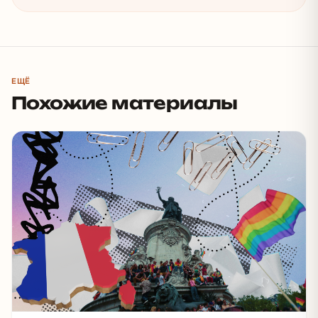
ЕЩЁ
Похожие материалы