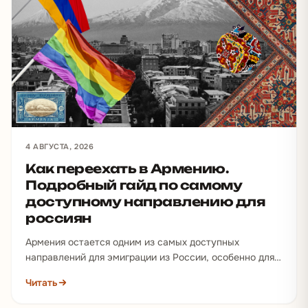
4 АВГУСТА, 2026
Как переехать в Армению.
Подробный гайд по самому
доступному направлению для
россиян
Армения остается одним из самых доступных
направлений для эмиграции из России, особенно для
людей, которым необходимо уехать быстро…
Читать