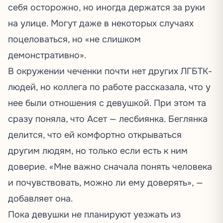
себя осторожно, но иногда держатся за руки
на улице. Могут даже в некоторых случаях
поцеловаться, но «не слишком
демонстративно».
В окружении чеченки почти нет других ЛГБТК-
людей, но коллега по работе рассказала, что у
нее были отношения с девушкой. При этом та
сразу поняла, что Асет — лесбиянка. Беглянка
делится, что ей комфортно открываться
другим людям, но только если есть к ним
доверие. «Мне важно сначала понять человека
и почувствовать, можно ли ему доверять», —
добавляет она.
Пока девушки не планируют уезжать из