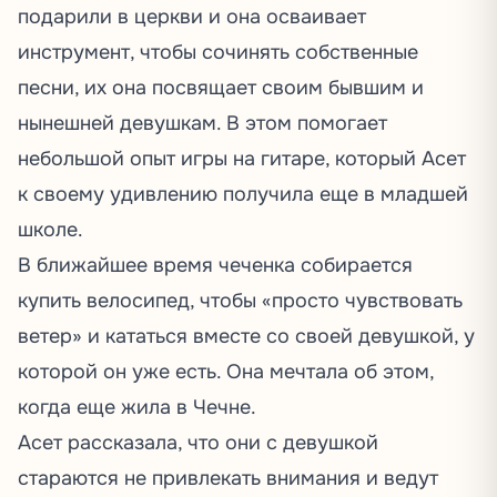
подарили в церкви и она осваивает
инструмент, чтобы сочинять собственные
песни, их она посвящает своим бывшим и
нынешней девушкам. В этом помогает
небольшой опыт игры на гитаре, который Асет
к своему удивлению получила еще в младшей
школе.
В ближайшее время чеченка собирается
купить велосипед, чтобы «просто чувствовать
ветер» и кататься вместе со своей девушкой, у
которой он уже есть. Она мечтала об этом,
когда еще жила в Чечне.
Асет рассказала, что они с девушкой
стараются не привлекать внимания и ведут