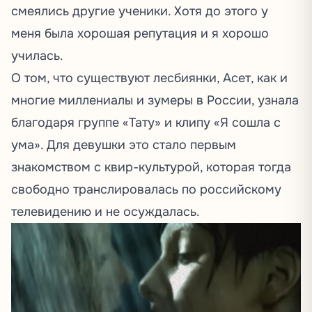
смеялись другие ученики. Хотя до этого у
меня была хорошая репутация и я хорошо
училась.
О том, что существуют лесбиянки, Асет, как и
многие миллениалы и зумеры в России, узнала
благодаря группе «Тату» и клипу «Я сошла с
ума». Для девушки это стало первым
знакомством с квир-культурой, которая тогда
свободно транслировалась по российскому
телевидению и не осуждалась.