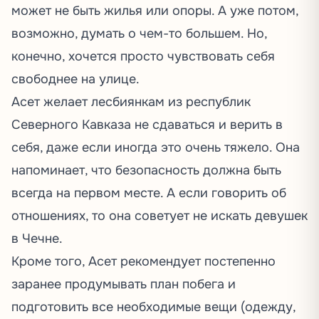
может не быть жилья или опоры. А уже потом,
возможно, думать о чем-то большем. Но,
конечно, хочется просто чувствовать себя
свободнее на улице.
Асет желает лесбиянкам из республик
Северного Кавказа не сдаваться и верить в
себя, даже если иногда это очень тяжело. Она
напоминает, что безопасность должна быть
всегда на первом месте. А если говорить об
отношениях, то она советует не искать девушек
в Чечне.
Кроме того, Асет рекомендует постепенно
заранее продумывать план побега и
подготовить все необходимые вещи (одежду,