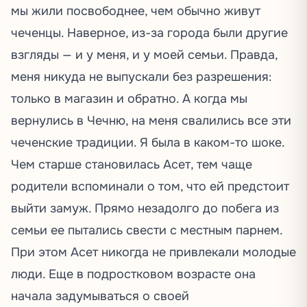
мы жили посвободнее, чем обычно живут
чеченцы. Наверное, из-за города были другие
взгляды — и у меня, и у моей семьи. Правда,
меня никуда не выпускали без разрешения:
только в магазин и обратно. А когда мы
вернулись в Чечню, на меня свалились все эти
чеченские традиции. Я была в каком-то шоке.
Чем старше становилась Асет, тем чаще
родители вспоминали о том, что ей предстоит
выйти замуж. Прямо незадолго до побега из
семьи ее пытались свести с местным парнем.
При этом Асет никогда не привлекали молодые
люди. Еще в подростковом возрасте она
начала задумываться о своей