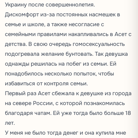
Украину после совершеннолетия.
Дискомфорт из-за постоянных насмешек в
семье и школе, а также несогласие с
семейными правилами накапливались в Асет с
детства. В свою очередь гомосексуальность
подогревала желание бунтовать. Так девушка
однажды решилась на побег из семьи. Ей
понадобилось несколько попыток, чтобы
избавиться от контроля семьи.
Первый раз Асет сбежала к девушке из города
на севере России, с которой познакомилась
благодаря чатам. Ей уже тогда было больше 18
лет.
У меня не было тогда денег и она купила мне