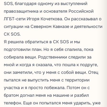
SOS, благодаря одному из выступлений
правозащитника и основателя Российской
ЛГБТ-сети Игоря Кочеткова. Он рассказывал о
ситуации на Северном Кавказе и деятельности
СК SOS.
Я решила обратиться в СК SOS и мы
подготовили план. Но я себя спалила, пока
собирала вещи. Родственники следили за
мной и когда я сказала, что пошла к подруге,
они заметили, что у меня с собой вещи. Отец
пытался не выпустить меня с территории
участка и я просто побежала. Потом он с
братом догнал меня на машине и разбил
телефон. Еще он попытался меня ударить, уже