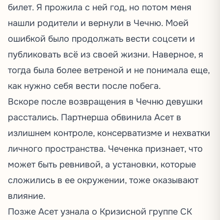
билет. Я прожила с ней год, но потом меня
нашли родители и вернули в Чечню. Моей
ошибкой было продолжать вести соцсети и
публиковать всё из своей жизни. Наверное, я
тогда была более ветреной и не понимала еще,
как нужно себя вести после побега.
Вскоре после возвращения в Чечню девушки
расстались. Партнерша обвинила Асет в
излишнем контроле, консерватизме и нехватки
личного пространства. Чеченка признает, что
может быть ревнивой, а установки, которые
сложились в ее окружении, тоже оказывают
влияние.
Позже Асет узнала о Кризисной группе СК