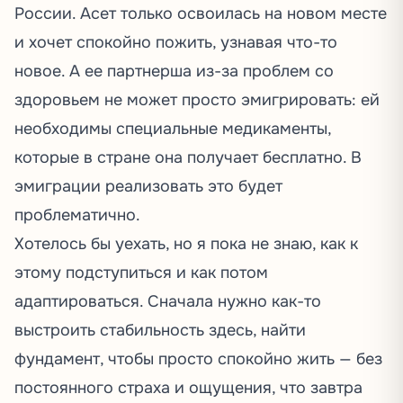
России. Асет только освоилась на новом месте
и хочет спокойно пожить, узнавая что-то
новое. А ее партнерша из-за проблем со
здоровьем не может просто эмигрировать: ей
необходимы специальные медикаменты,
которые в стране она получает бесплатно. В
эмиграции реализовать это будет
проблематично.
Хотелось бы уехать, но я пока не знаю, как к
этому подступиться и как потом
адаптироваться. Сначала нужно как-то
выстроить стабильность здесь, найти
фундамент, чтобы просто спокойно жить — без
постоянного страха и ощущения, что завтра