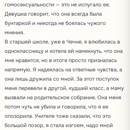
гомосексуальности — это не испугало ее.
Девушка говорит, что она всегда была
бунтаркой и никогда не боялась чужого
мнения.
В старшей школе, уже в Чечне, я влюбилась в
одноклассницу и хотела ей намекнуть, что она
мне нравится, но в итоге просто призналась
напрямую. Я надеялась на ответные чувства, а
она лишь дружила со мной. За этот поступок
меня перевели в другой, худший класс, а маму
вызвали на родительское собрание. Она меня
потом чуть не убила и говорила, что я ее
опозорила. Учителя тоже сказали, что это
большой позор, я стала изгоем, надо мной