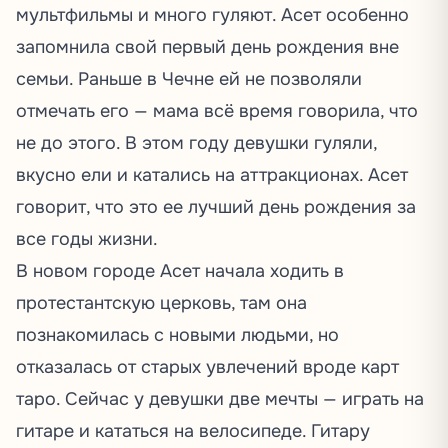
мультфильмы и много гуляют. Асет особенно
запомнила свой первый день рождения вне
семьи. Раньше в Чечне ей не позволяли
отмечать его — мама всё время говорила, что
не до этого. В этом году девушки гуляли,
вкусно ели и катались на аттракционах. Асет
говорит, что это ее лучший день рождения за
все годы жизни.
В новом городе Асет начала ходить в
протестантскую церковь, там она
познакомилась с новыми людьми, но
отказалась от старых увлечений вроде карт
таро. Сейчас у девушки две мечты — играть на
гитаре и кататься на велосипеде. Гитару