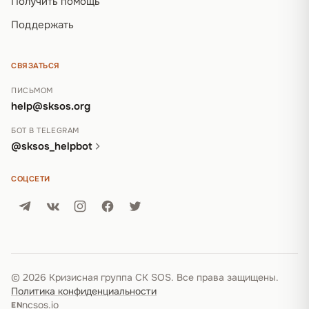
Получить помощь
Поддержать
СВЯЗАТЬСЯ
ПИСЬМОМ
help@sksos.org
БОТ В TELEGRAM
@sksos_helpbot
СОЦСЕТИ
© 2026 Кризисная группа СК SOS. Все права защищены.
Политика конфиденциальности
ncsos.io
EN