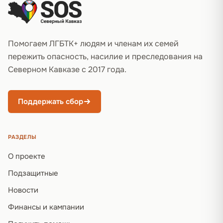
Помогаем ЛГБТК+ людям и членам их семей
пережить опасность, насилие и преследования на
Северном Кавказе с 2017 года.
Поддержать сбор
РАЗДЕЛЫ
О проекте
Подзащитные
Новости
Финансы и кампании