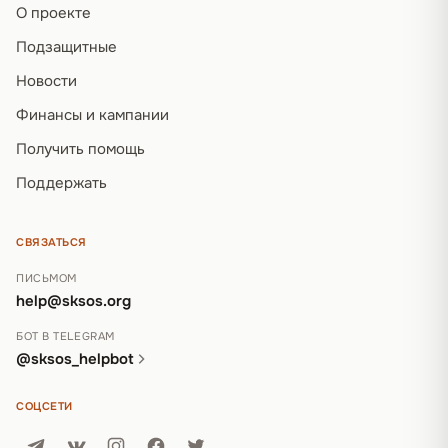
О проекте
Подзащитные
Новости
Финансы и кампании
Получить помощь
Поддержать
СВЯЗАТЬСЯ
ПИСЬМОМ
help@sksos.org
БОТ В TELEGRAM
@sksos_helpbot
СОЦСЕТИ