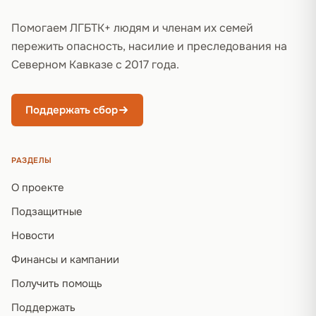
Помогаем ЛГБТК+ людям и членам их семей
пережить опасность, насилие и преследования на
Северном Кавказе с 2017 года.
Поддержать сбор
РАЗДЕЛЫ
О проекте
Подзащитные
Новости
Финансы и кампании
Получить помощь
Поддержать