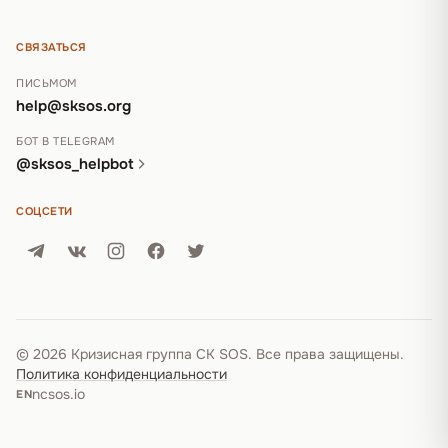
СВЯЗАТЬСЯ
ПИСЬМОМ
help@sksos.org
БОТ В TELEGRAM
@sksos_helpbot
СОЦСЕТИ
© 2026 Кризисная группа СК SOS. Все права защищены.
Политика конфиденциальности
ncsos.io
EN