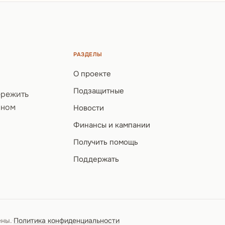
РАЗДЕЛЫ
О проекте
Подзащитные
ережить
рном
Новости
Финансы и кампании
Получить помощь
Поддержать
ены.
·
Политика конфиденциальности