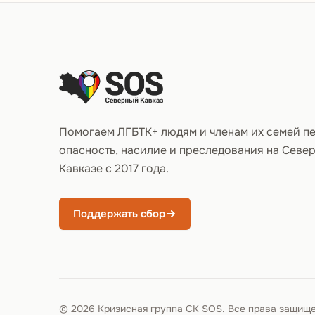
Подвал сайта
Помогаем ЛГБТК+ людям и членам их семей п
опасность, насилие и преследования на Севе
Кавказе с 2017 года.
Поддержать сбор
© 2026 Кризисная группа СК SOS. Все права защищ