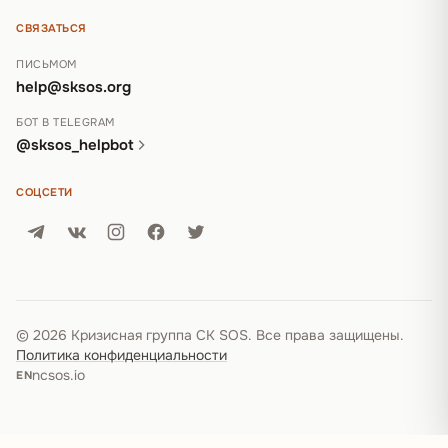
СВЯЗАТЬСЯ
ПИСЬМОМ
help@sksos.org
БОТ В TELEGRAM
@sksos_helpbot
СОЦСЕТИ
© 2026 Кризисная группа СК SOS. Все права защищены.
Политика конфиденциальности
ncsos.io
EN