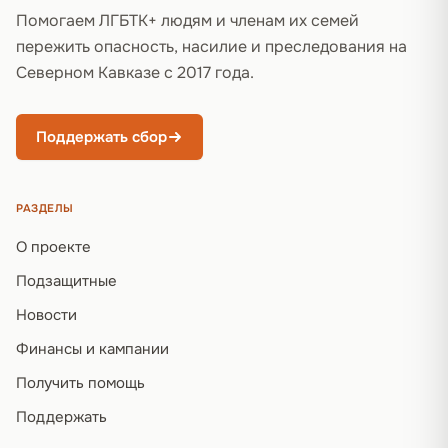
Помогаем ЛГБТК+ людям и членам их семей
пережить опасность, насилие и преследования на
Северном Кавказе с 2017 года.
Поддержать сбор
РАЗДЕЛЫ
О проекте
Подзащитные
Новости
Финансы и кампании
Получить помощь
Поддержать