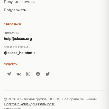
Получить помощь
Поддержать
СВЯЗАТЬСЯ
ПИСЬМОМ
help@sksos.org
БОТ В TELEGRAM
@sksos_helpbot
СОЦСЕТИ
© 2026 Кризисная группа СК SOS. Все права защищены.
Политика конфиденциальности
ncsos.io
EN