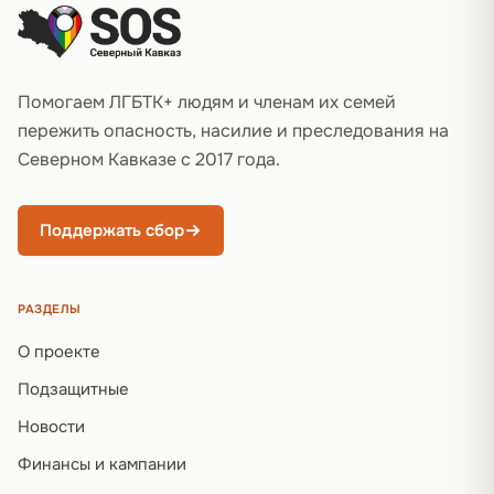
Помогаем ЛГБТК+ людям и членам их семей
пережить опасность, насилие и преследования на
Северном Кавказе с 2017 года.
Поддержать сбор
РАЗДЕЛЫ
О проекте
Подзащитные
Новости
Финансы и кампании