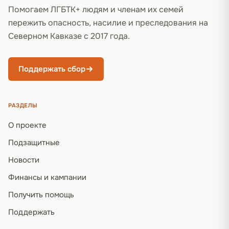
Помогаем ЛГБТК+ людям и членам их семей
пережить опасность, насилие и преследования на
Северном Кавказе с 2017 года.
Поддержать сбор
РАЗДЕЛЫ
О проекте
Подзащитные
Новости
Финансы и кампании
Получить помощь
Поддержать