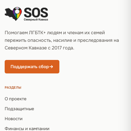
Помогаем ЛГБТК+ людям и членам их семей
пережить опасность, насилие и преследования на
Северном Кавказе с 2017 года.
Поддержать сбор
РАЗДЕЛЫ
О проекте
Подзащитные
Новости
Финансы и кампании