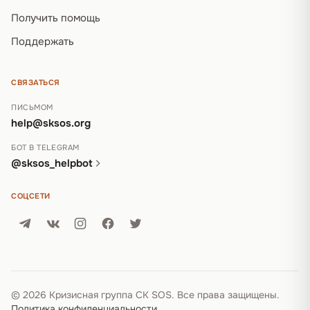
Получить помощь
Поддержать
СВЯЗАТЬСЯ
ПИСЬМОМ
help@sksos.org
БОТ В TELEGRAM
@sksos_helpbot
СОЦСЕТИ
© 2026 Кризисная группа СК SOS. Все права защищены.
Политика конфиденциальности