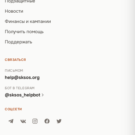
Подзащитные
Новости
Финансы и кампании
Получить помощь
Поддержать
СВЯЗАТЬСЯ
ПИСЬМОМ
help@sksos.org
БОТ В TELEGRAM
@sksos_helpbot
СОЦСЕТИ