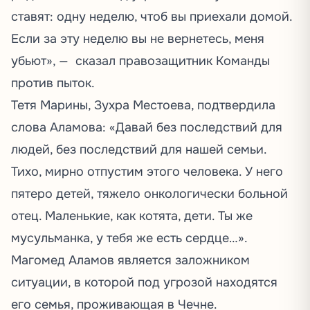
ставят: одну неделю, чтоб вы приехали домой.
Если за эту неделю вы не вернетесь, меня
убьют», — сказал правозащитник Команды
против пыток.
Тетя Марины, Зухра Местоева, подтвердила
слова Аламова: «Давай без последствий для
людей, без последствий для нашей семьи.
Тихо, мирно отпустим этого человека. У него
пятеро детей, тяжело онкологически больной
отец. Маленькие, как котята, дети. Ты же
мусульманка, у тебя же есть сердце…».
Магомед Аламов является заложником
ситуации, в которой под угрозой находятся
его семья, проживающая в Чечне.