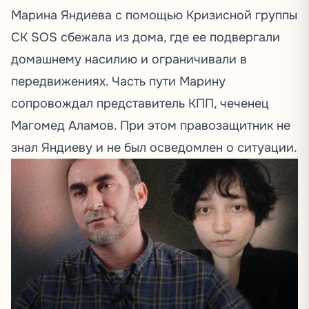
Марина Яндиева с помощью Кризисной группы
СК SOS сбежала из дома, где ее подвергали
домашнему насилию и ограничивали в
передвижениях. Часть пути Марину
сопровождал представитель КПП, чеченец
Магомед Аламов. При этом правозащитник не
знал Яндиеву и не был осведомлен о ситуации.