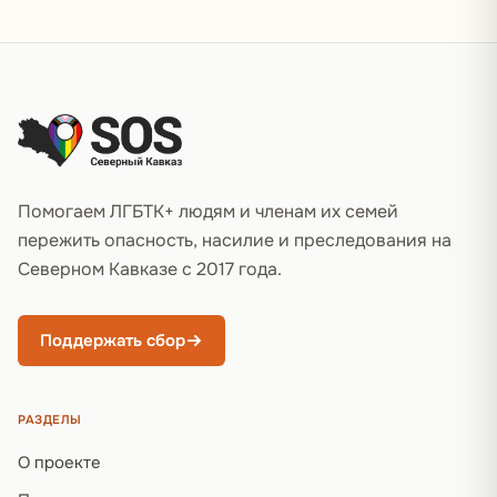
Подвал сайта
Помогаем ЛГБТК+ людям и членам их семей
пережить опасность, насилие и преследования на
Северном Кавказе с 2017 года.
Поддержать сбор
РАЗДЕЛЫ
О проекте