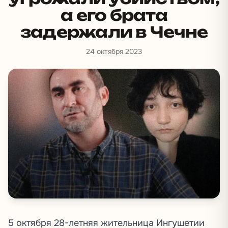
а его брата
задержали в Чечне
24 октября 2023
5 октября 28-летняя жительница Ингушетии