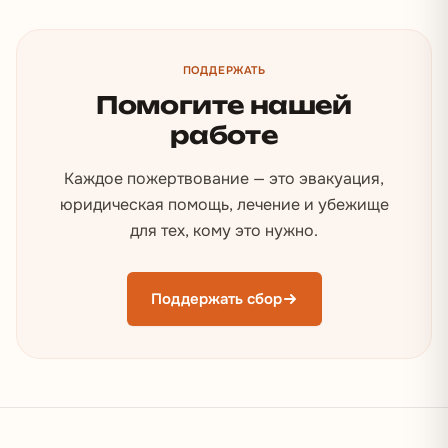
ПОДДЕРЖАТЬ
Помогите нашей
работе
Каждое пожертвование — это эвакуация,
юридическая помощь, лечение и убежище
для тех, кому это нужно.
Поддержать сбор