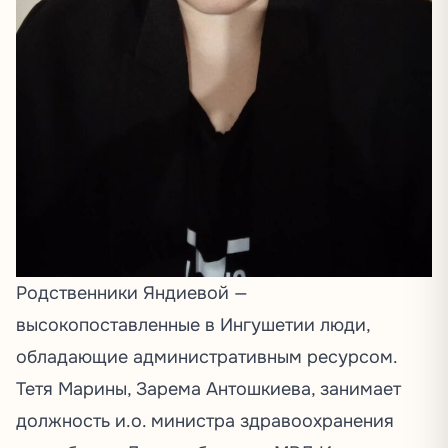
Родственники Яндиевой —
высокопоставленные в Ингушетии люди,
обладающие административным ресурсом.
Тетя Марины, Зарема Антошкиева, занимает
должность и.о. министра здравоохранения