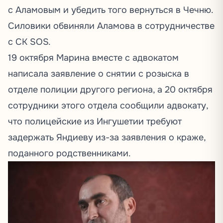
с Аламовым и убедить того вернуться в Чечню.
Силовики обвиняли Аламова в сотрудничестве
с СК SOS.
19 октября Марина вместе с адвокатом
написала заявление о снятии с розыска в
отделе полиции другого региона, а 20 октября
сотрудники этого отдела сообщили адвокату,
что полицейские из Ингушетии требуют
задержать Яндиеву из-за заявления о краже,
поданного родственниками.