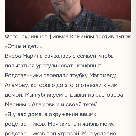
Фото: скриншот фильма Команды против пыток
«Отцы и дети»
Вчера Марина связалась с семьей, чтобы
попытаться урегулировать конфликт.
Родственники передали трубку Магомеду
Аламову, которого до этого отвезли к ним
домой.
Мы публикуем отрывки из разговора
Марины с Аламовым и своей тетей:
«Я у вас дома, в окружении ваших
родственников. Моя жизнь и жизнь моих
родственников под угрозой. Мне условие