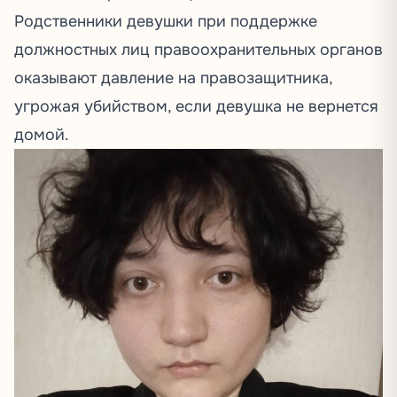
Родственники девушки при поддержке
должностных лиц правоохранительных органов
оказывают давление на правозащитника,
угрожая убийством, если девушка не вернется
домой.