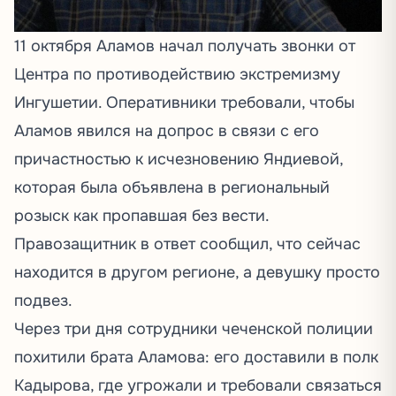
11 октября Аламов начал получать звонки от
Центра по противодействию экстремизму
Ингушетии. Оперативники требовали, чтобы
Аламов явился на допрос в связи с его
причастностью к исчезновению Яндиевой,
которая была объявлена в региональный
розыск как пропавшая без вести.
Правозащитник в ответ сообщил, что сейчас
находится в другом регионе, а девушку просто
подвез.
Через три дня сотрудники чеченской полиции
похитили брата Аламова: его доставили в полк
Кадырова, где угрожали и требовали связаться