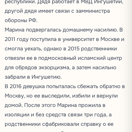
республики. Дядя работает в МВД Ингушетии,
другой дядя имеет связи с замминистра
обороны РФ.
Марина подвергалась домашнему насилию. В
2011 году поступила в университет в Москве и
смогла уехать, однако в 2015 родственники
отвезли ее в подмосковный исламский центр
для обрядов экзорцизма, а затем насильно
забрали в Ингушетию.
В 2016 девушка попыталась сбежать обратно в
Москву, но ее выследили, избили и вернули
домой. После этого Марина прожила в
изоляции и без средств связи три года, а
родственники сфабриковали справку о ее