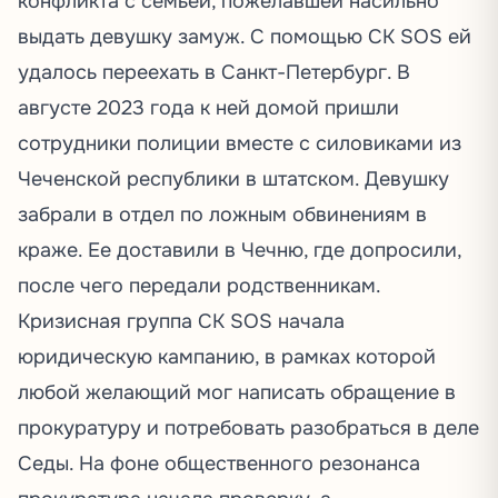
конфликта с семьей, пожелавшей насильно
выдать девушку замуж. С помощью СК SOS ей
удалось переехать в Санкт-Петербург. В
августе 2023 года к ней домой пришли
сотрудники полиции вместе с силовиками из
Чеченской республики в штатском. Девушку
забрали в отдел по ложным обвинениям в
краже. Ее доставили в Чечню, где допросили,
после чего передали родственникам.
Кризисная группа СК SOS начала
юридическую кампанию, в рамках которой
любой желающий мог написать обращение в
прокуратуру и потребовать разобраться в деле
Седы. На фоне общественного резонанса