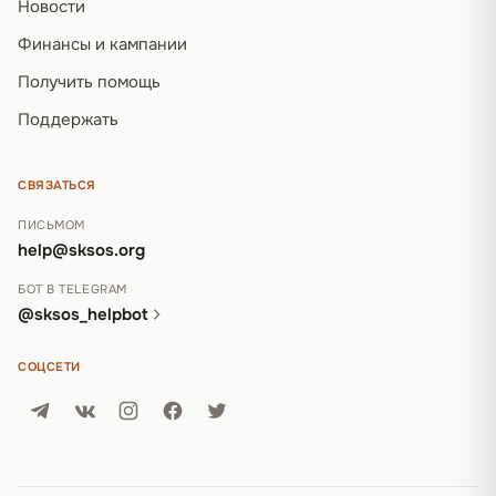
Новости
Финансы и кампании
Получить помощь
Поддержать
СВЯЗАТЬСЯ
ПИСЬМОМ
help@sksos.org
БОТ В TELEGRAM
@sksos_helpbot
СОЦСЕТИ