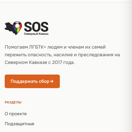
Подвал сайта
Помогаем ЛГБТК+ людям и членам их семей
пережить опасность, насилие и преследования на
Северном Кавказе с 2017 года.
Поддержать сбор
РАЗДЕЛЫ
О проекте
Подзащитные