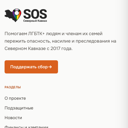
Помогаем ЛГБТК+ людям и членам их семей
пережить опасность, насилие и преследования на
Северном Кавказе с 2017 года.
Поддержать сбор
РАЗДЕЛЫ
О проекте
Подзащитные
Новости
Финансы и кампании