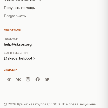
Получить помощь
Поддержать
СВЯЗАТЬСЯ
ПИСЬМОМ
help@sksos.org
БОТ В TELEGRAM
@sksos_helpbot
СОЦСЕТИ
© 2026 Кризисная группа СК SOS. Все права защищены.