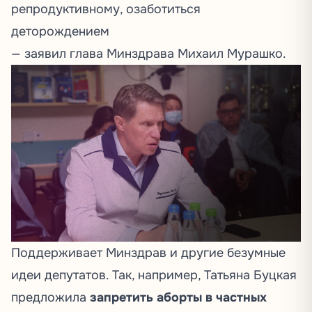
репродуктивному, озаботиться
деторождением
—
заявил
глава Минздрава Михаил Мурашко.
Поддерживает Минздрав и другие безумные
идеи депутатов. Так, например, Татьяна Буцкая
предложила
запретить аборты в частных