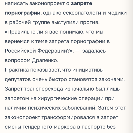
написать законопроект о
запрете
порнографии
, однако сексопатологи и медики
в рабочей группе выступили против.
«Правильно ли я вас понимаю, что мы
вернемся к теме запрета порнографии в
Российской Федерации?», —
задалась
вопросом Драпенко.
Практика показывает, что инициативы
депутатов очень быстро становятся законами.
Запрет трансперехода изначально был лишь
запретом на хирургические операции при
наличии психических заболеваний. Затем этот
законопроект трансформировался в запрет
смены гендерного маркера в паспорте без