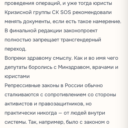
проведения операций, и уже тогда юристы
Кризисной группы СК SOS
рекомендовали
менять документы, если есть такое намерение.
В финальной редакции законопроект
полностью запрещает трансгендерный
переход.
Вопреки здравому смыслу. Как и во имя чего
депутаты боролись с Минздравом, врачами и
юристами
Репрессивные законы в России обычно
сталкиваются с сопротивлением со стороны
активистов и правозащитников, но
практически никогда — от людей внутри
системы. Так, например, было с законом о