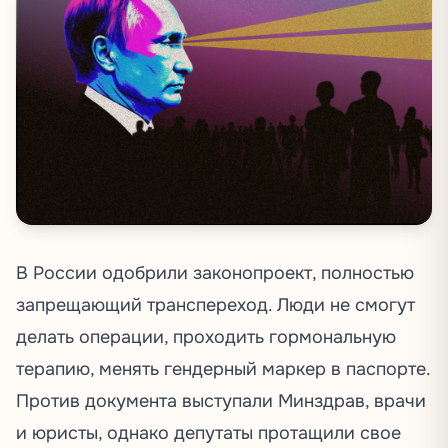
В России одобрили законопроект, полностью
запрещающий транспереход. Люди не смогут
делать операции, проходить гормональную
терапию, менять гендерный маркер в паспорте.
Против документа выступали Минздрав, врачи
и юристы, однако депутаты протащили свое