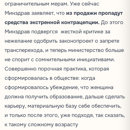
ограничительным мерам. Уже сейчас
Минздрав заявляет, что
из продажи пропадут
средства экстренной контрацепции.
До этого
Минздрав подвергся жесткой критике за
нежелание одобрить законопроект о запрете
трансперехода, и теперь министерство больше
не спорит с сомнительными инициативами.
Совершенно порочная практика, которая
сформировалась в обществе: когда
сформировалось убеждение, что женщина
должна получить образование, дальше сделать
карьеру, материальную базу себе обеспечить,
и только после этого, уже подходя, так сказать,
к такому сложному возрасту