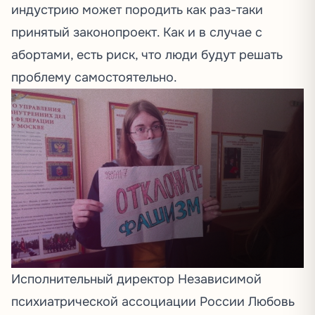
индустрию может породить как раз-таки
принятый законопроект. Как и в случае с
абортами, есть риск, что люди будут решать
проблему самостоятельно.
Исполнительный директор Независимой
психиатрической ассоциации России Любовь