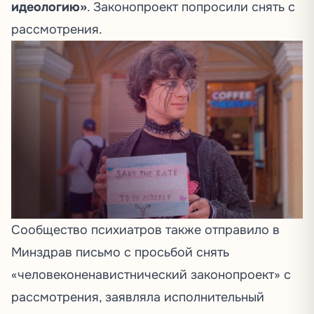
идеологию»
. Законопроект попросили снять с
рассмотрения.
Сообщество психиатров также отправило в
Минздрав письмо с просьбой снять
«человеконенавистнический законопроект» с
рассмотрения,
заявляла
исполнительный