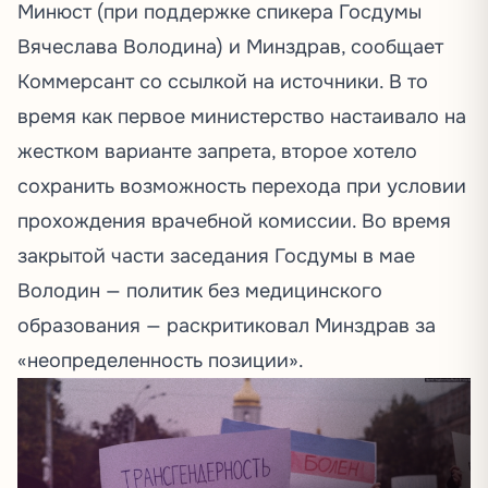
Минюст (при поддержке спикера Госдумы
Вячеслава Володина) и Минздрав, сообщает
Коммерсант со ссылкой на источники. В то
время как первое министерство настаивало на
жестком варианте запрета, второе хотело
сохранить возможность перехода при условии
прохождения врачебной комиссии. Во время
закрытой части заседания Госдумы в мае
Володин — политик без медицинского
образования — раскритиковал Минздрав за
«неопределенность позиции».