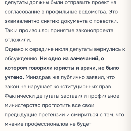
депутаты должны были отправить проект на
согласование в профильные ведомства. Это
эквивалентно снятию документа с повестки.
Так и произошло: принятие законопроекта
отложили.
Однако к середине июля депутаты вернулись к
обсуждению.
Ни одно из замечаний, о
котором говорили юристы и врачи, не было
учтено.
Минздрав же публично
заявил
, что
закон не нарушает конституционных прав.
Фактически депутаты заставили профильное
министерство проглотить все свои
предыдущие претензии и смириться с тем, что
мнение профессионалов не будет