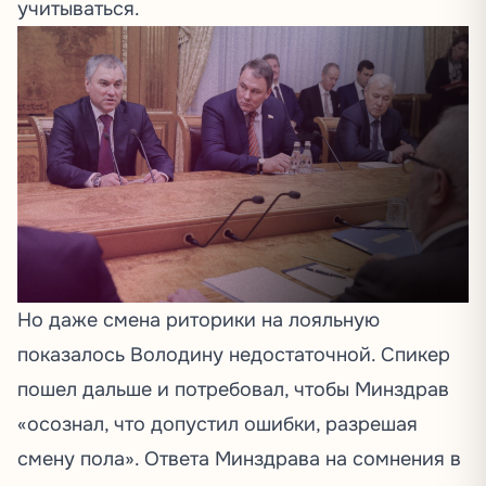
учитываться.
Но даже смена риторики на лояльную
показалось Володину недостаточной. Спикер
пошел дальше и
потребовал
, чтобы Минздрав
«осознал, что допустил ошибки, разрешая
смену пола». Ответа Минздрава на сомнения в