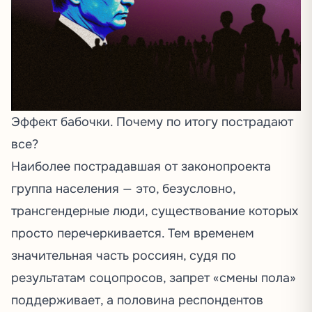
Эффект бабочки. Почему по итогу пострадают
все?
Наиболее пострадавшая от законопроекта
группа населения — это, безусловно,
трансгендерные люди, существование которых
просто перечеркивается. Тем временем
значительная часть россиян, судя по
результатам соцопросов, запрет «смены пола»
поддерживает
, а половина респондентов