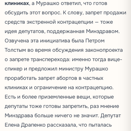
клиниках
, а Мурашко
ответил
, что готов
обсудить этот вопрос. К слову, запрет продажи
средств экстренной контрацепции — тоже
идея
депутатов, поддержанная Минздравом.
Озвучена
эта инициатива была Петром
Толстым во время обсуждения законопроекта
о запрете трансперехода: именно тогда вице-
спикер и предложил министру Мурашко
проработать запрет абортов в частных
клиниках и ограничение на контрацепцию.
Есть и более приземленные вещи, которые
депутаты тоже готовы запретить, раз мнение
Минздрава больше ничего не значит. Депутат
Елена Драпенко рассказала, что пыталась