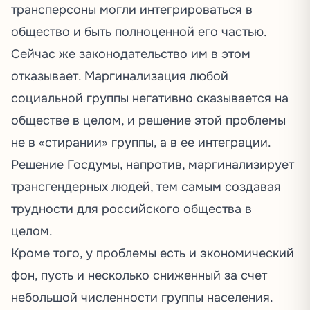
трансперсоны могли интегрироваться в
общество и быть полноценной его частью.
Сейчас же законодательство им в этом
отказывает. Маргинализация любой
социальной группы негативно сказывается на
обществе в целом, и решение этой проблемы
не в «стирании» группы, а в ее интеграции.
Решение Госдумы, напротив, маргинализирует
трансгендерных людей, тем самым создавая
трудности для российского общества в
целом.
Кроме того, у проблемы есть и экономический
фон, пусть и несколько сниженный за счет
небольшой численности группы населения.