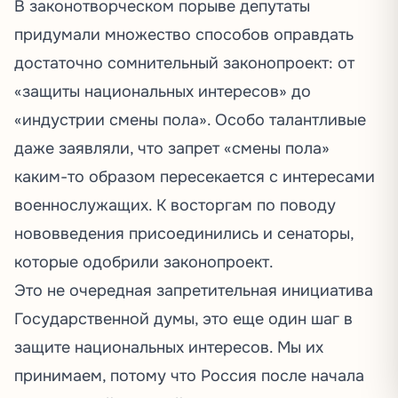
В законотворческом порыве депутаты
придумали множество способов оправдать
достаточно сомнительный законопроект: от
«защиты национальных интересов» до
«индустрии смены пола». Особо талантливые
даже заявляли, что запрет «смены пола»
каким-то образом пересекается с интересами
военнослужащих. К восторгам по поводу
нововведения присоединились и сенаторы,
которые одобрили законопроект.
Это не очередная запретительная инициатива
Государственной думы, это еще один шаг в
защите национальных интересов. Мы их
принимаем, потому что Россия после начала