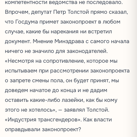
компетентности ведомства не последовало.
Впрочем, депутат Петр Толстой прямо сказал,
что Госдума примет законопроект в любом
случае, какие бы нарекания ни встретил
документ. Мнение Минздрава с самого начала
ничего не значило для законодателей.
«Несмотря на сопротивление, которое мы
испытываем при рассмотрении законопроекта
о запрете смены пола, он будет принят, мы
доведем начатое до конца и не дадим
оставить какие-либо лазейки, как бы кому
этого не хотелось», —
заявлял
Толстой.
«Индустрия трансгендеров». Как власти
оправдывали законопроект?