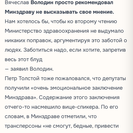
Вячеслав
Володин просто
рекомендовал
Минздраву не высказывать свое мнение.
Нам хотелось бы, чтобы ко второму чтению
Министерство здравоохранения не выдумало
никаких поправок, аргументируя это заботой о
людях. Заботиться надо, если хотите, запретив
весь этот блуд
— заявил Володин.
Петр Толстой тоже
пожаловался
, что депутаты
получили «очень эмоциональное заключение
Минздрава». Содержание этого заключения
отчего-то насмешило вице-спикера. По его
словам, в Минздраве отметили, что
трансперсоны «не смогут, бедные, привести