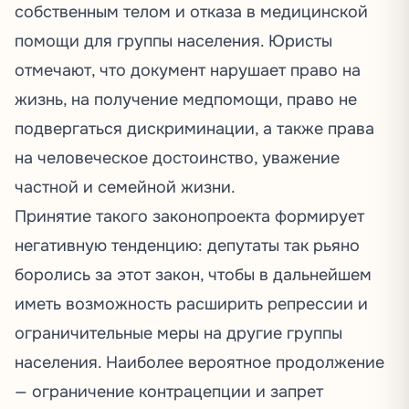
собственным телом и отказа в медицинской
помощи для группы населения. Юристы
отмечают
, что документ нарушает право на
жизнь, на получение медпомощи, право не
подвергаться дискриминации, а также
права
на человеческое достоинство, уважение
частной и семейной жизни.
Принятие такого законопроекта формирует
негативную тенденцию: депутаты так рьяно
боролись за этот закон, чтобы в дальнейшем
иметь возможность расширить репрессии и
ограничительные меры на другие группы
населения. Наиболее вероятное продолжение
— ограничение контрацепции и запрет