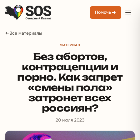
Помочь
Все материалы
МАТЕРИАЛ
Без абортов,
контрацепции и
порно. Как запрет
«смены пола»
затронет всех
россиян?
20 июля 2023