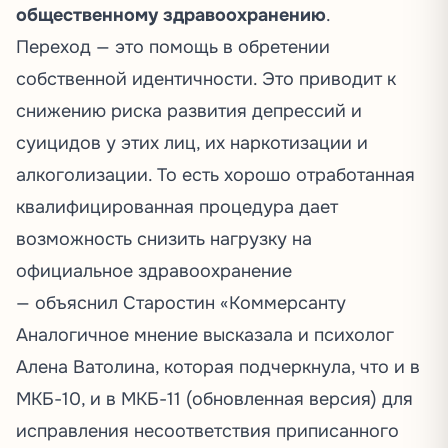
общественному здравоохранению
.
Переход — это помощь в обретении
собственной идентичности. Это приводит к
снижению риска развития депрессий и
суицидов у этих лиц, их наркотизации и
алкоголизации. То есть хорошо отработанная
квалифицированная процедура дает
возможность снизить нагрузку на
официальное здравоохранение
—
объяснил
Старостин «Коммерсанту
Аналогичное мнение
высказала
и психолог
Алена Ватолина, которая подчеркнула, что и в
МКБ-10, и в МКБ-11 (обновленная версия) для
исправления несоответствия приписанного