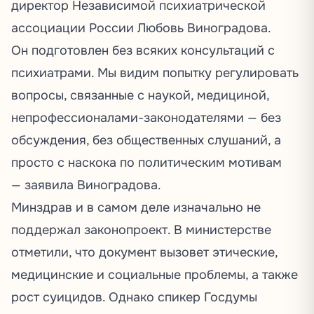
директор Независимой психиатрической
ассоциации России Любовь Виноградова.
Он подготовлен без всяких консультаций с
психиатрами. Мы видим попытку регулировать
вопросы, связанные с наукой, медициной,
непрофессионалами-законодателями — без
обсуждения, без общественных слушаний, а
просто с наскока по политическим мотивам
— заявила Виноградова.
Минздрав и в самом деле изначально не
поддержал законопроект. В министерстве
отметили, что документ вызовет этические,
медицинские и социальные проблемы, а также
рост суицидов. Однако спикер Госдумы