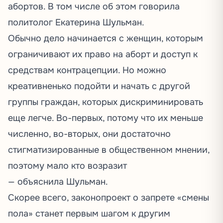
абортов. В том числе об этом говорила
политолог Екатерина Шульман.
Обычно дело начинается с женщин, которым
ограничивают их право на аборт и доступ к
средствам контрацепции. Но можно
креативненько подойти и начать с другой
группы граждан, которых дискриминировать
еще легче. Во-первых, потому что их меньше
численно, во-вторых, они достаточно
стигматизированные в общественном мнении,
поэтому мало кто возразит
—
объяснила
Шульман.
Скорее всего, законопроект о запрете «смены
пола» станет первым шагом к другим