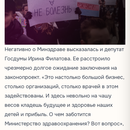
Негативно о Минздраве высказалась и депутат
Госдумы Ирина Филатова. Ее
расстроило
чрезмерно долгое ожидание заключения на
законопроект. «Это настолько большой бизнес,
столько организаций, столько врачей в этом
задействованы. И здесь невольно на чашу
весов кладешь будущее и здоровье наших
детей и прибыль. О чем заботится
Министерство здравоохранения? Вот вопрос»,