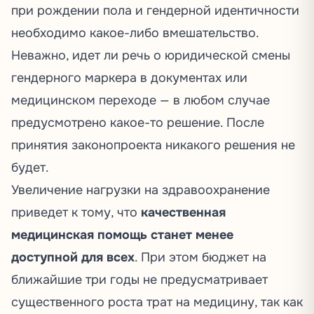
при рождении пола и гендерной идентичности
необходимо какое-либо вмешательство.
Неважно, идет ли речь о юридической смены
гендерного маркера в документах или
медицинском переходе — в любом случае
предусмотрено какое-то решение. После
принятия законопроекта никакого решения не
будет.
Увеличение нагрузки на здравоохранение
приведет к тому, что
качественная
медицинская помощь станет менее
доступной для всех
. При этом бюджет на
ближайшие три годы не
предусматривает
существенного роста трат на медицину, так как