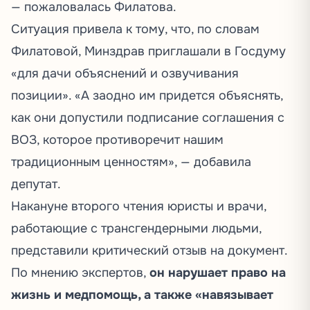
— пожаловалась Филатова.
Ситуация привела к тому, что, по словам
Филатовой, Минздрав приглашали в Госдуму
«для дачи объяснений и озвучивания
позиции». «А заодно им придется объяснять,
как они допустили подписание соглашения с
ВОЗ, которое противоречит нашим
традиционным ценностям», —
добавила
депутат.
Накануне второго чтения юристы и врачи,
работающие с трансгендерными людьми,
представили
критический отзыв на документ.
По мнению экспертов,
он нарушает право на
жизнь и медпомощь, а также «навязывает