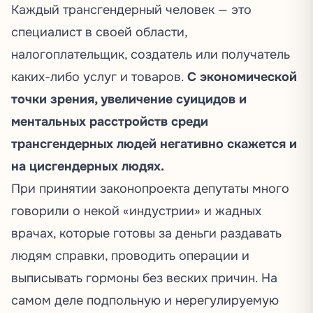
Каждый трансгендерный человек — это
специалист в своей области,
налогоплательщик, создатель или получатель
каких-либо услуг и товаров.
С экономической
точки зрения, увеличение суицидов и
ментальных расстройств среди
трансгендерных людей негативно скажется и
на цисгендерных людях.
При принятии законопроекта депутаты много
говорили о некой «индустрии» и жадных
врачах, которые готовы за деньги раздавать
людям справки, проводить операции и
выписывать гормоны без веских причин. На
самом деле подпольную и нерегулируемую