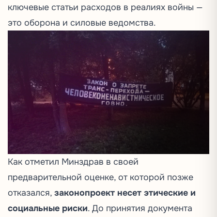
ключевые статьи расходов в реалиях войны —
это оборона и силовые ведомства.
Как
отметил
Минздрав в своей
предварительной оценке, от которой позже
отказался,
законопроект несет этические и
социальные риски
. До принятия документа