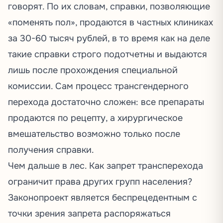
говорят. По их словам, справки, позволяющие
«поменять пол»,
продаются
в частных клиниках
за 30-60 тысяч рублей, в то время как на деле
такие справки строго подотчетны и выдаются
лишь после прохождения специальной
комиссии. Сам процесс трансгендерного
перехода достаточно сложен: все препараты
продаются по рецепту, а хирургическое
вмешательство возможно только после
получения справки.
Чем дальше в лес. Как запрет трансперехода
ограничит права других групп населения?
Законопроект является беспрецедентным с
точки зрения запрета распоряжаться