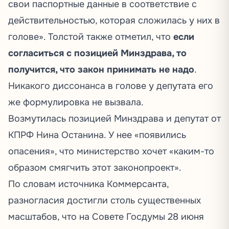
свои паспортные данные в соответствие с
действительностью, которая сложилась у них в
голове». Толстой также отметил, что
если
согласиться с позицией Минздрава, то
получится, что закон принимать не надо
.
Никакого диссонанса в голове у депутата его
же формулировка не вызвала.
Возмутилась
позицией Минздрава и депутат от
КПРФ Нина Останина. У нее «появились
опасения», что министерство хочет «каким-то
образом смягчить этот законопроект».
По словам источника Коммерсанта,
разногласия
достигли
столь существенных
масштабов, что на Совете Госдумы 28 июня