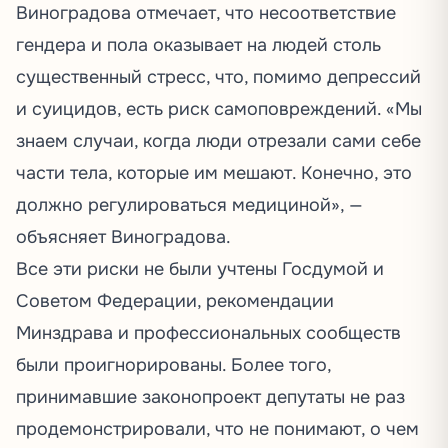
Виноградова отмечает, что несоответствие
гендера и пола оказывает на людей столь
существенный стресс, что, помимо депрессий
и суицидов, есть риск самоповреждений. «Мы
знаем случаи, когда люди отрезали сами себе
части тела, которые им мешают. Конечно, это
должно регулироваться медициной», —
объясняет
Виноградова.
Все эти риски не были учтены Госдумой и
Советом Федерации, рекомендации
Минздрава и профессиональных сообществ
были проигнорированы. Более того,
принимавшие законопроект депутаты не раз
продемонстрировали, что не понимают, о чем