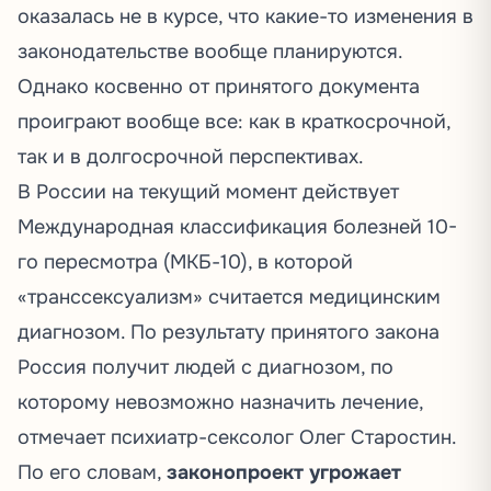
оказалась не в курсе, что какие-то изменения в
законодательстве вообще планируются.
Однако косвенно от принятого документа
проиграют вообще все: как в краткосрочной,
так и в долгосрочной перспективах.
В России на текущий момент действует
Международная классификация болезней 10-
го пересмотра (МКБ-10), в которой
«транссексуализм» считается медицинским
диагнозом. По результату принятого закона
Россия получит людей с диагнозом, по
которому невозможно назначить лечение,
отмечает
психиатр-сексолог Олег Старостин.
По его словам,
законопроект угрожает