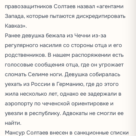
правозащитников Солтаев назвал «агентами
Запада, которые пытаются дискредитировать
Кавказ».
Ранее девушка бежала из Чечни из-за
регулярного насилия со стороны отца и его
родственников. В нашем распоряжении есть
голосовые сообщения
отца, где он угрожает
сломать Селиме ноги. Девушка собиралась
уехать из России в Германию, где до этого
жила несколько лет, однако ее задержали в
аэропорту по чеченской ориентировке и
увезли в республику. Адвокаты
не смогли
ее
найти.
Мансур Солтаев
внесен
в санкционные списки