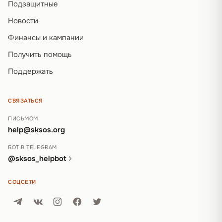
Подзащитные
Новости
Финансы и кампании
Получить помощь
Поддержать
СВЯЗАТЬСЯ
ПИСЬМОМ
help@sksos.org
БОТ В TELEGRAM
@sksos_helpbot
СОЦСЕТИ