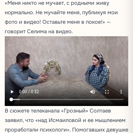
«Меня никто не мучает, с родными живу
нормально. Не мучайте меня, публикуя мои
фото и видео! Оставьте меня в покое!»
—
говорит Селима на видео.
В сюжете телеканала «Грозный» Солтаев
заявил, что «над Исмаиловой и ее мышлением
проработали психологи». Помогавших девушке