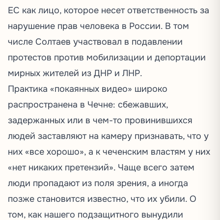
ЕС как лицо, которое несет ответственность за
нарушение прав человека в России. В том
числе Солтаев участвовал в подавлении
протестов против мобилизации и депортации
мирных жителей из ДНР и ЛНР.
Практика
«покаянных видео»
широко
распространена в Чечне: сбежавших,
задержанных или в чем-то провинившихся
людей заставляют на камеру признавать, что у
них «все хорошо», а к чеченским властям у них
«нет никаких претензий». Чаще всего затем
люди пропадают из поля зрения, а иногда
позже становится известно, что их убили. О
том, как нашего подзащитного вынудили