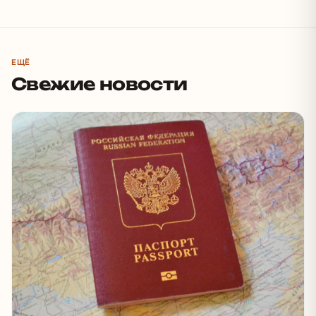
ЕЩЁ
Свежие новости