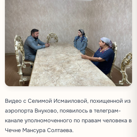
Видео с Селимой Исмаиловой, похищенной из
аэропорта Внуково,
появилось
в телеграм-
канале уполномоченного по правам человека в
Чечне Мансура Солтаева.