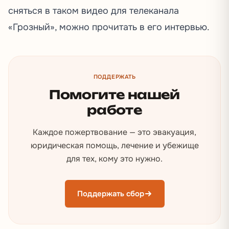
сняться в таком видео для телеканала
«Грозный», можно прочитать в его
интервью
.
ПОДДЕРЖАТЬ
Помогите нашей
работе
Каждое пожертвование — это эвакуация,
юридическая помощь, лечение и убежище
для тех, кому это нужно.
Поддержать сбор