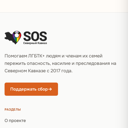
Подвал сайта
Помогаем ЛГБТК+ людям и членам их семей
пережить опасность, насилие и преследования на
Северном Кавказе с 2017 года.
Поддержать сбор
РАЗДЕЛЫ
О проекте