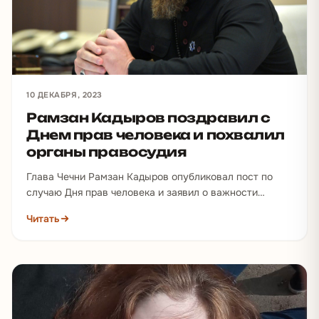
10 ДЕКАБРЯ, 2023
Рамзан Кадыров поздравил с
Днем прав человека и похвалил
органы правосудия
Глава Чечни Рамзан Кадыров опубликовал пост по
случаю Дня прав человека и заявил о важности
соблюдения прав и…
Читать