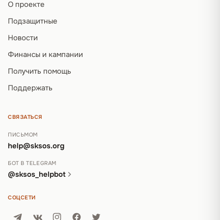
О проекте
Подзащитные
Новости
Финансы и кампании
Получить помощь
Поддержать
СВЯЗАТЬСЯ
ПИСЬМОМ
help@sksos.org
БОТ В TELEGRAM
@sksos_helpbot
СОЦСЕТИ