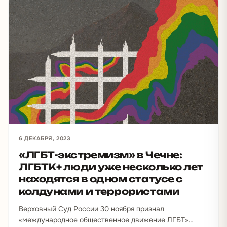
6 ДЕКАБРЯ, 2023
«ЛГБТ-экстремизм» в Чечне:
ЛГБТК+ люди уже несколько лет
находятся в одном статусе с
колдунами и террористами
Верховный Суд России 30 ноября признал
«международное общественное движение ЛГБТ»