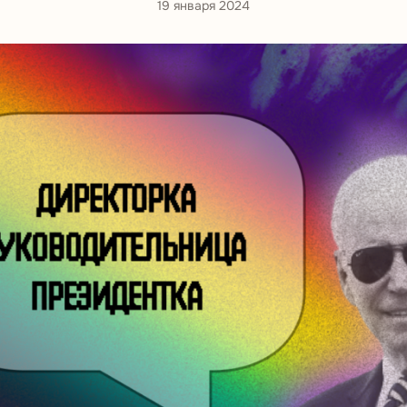
19 января 2024