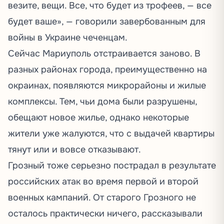
везите, вещи. Все, что будет из трофеев, — все
будет ваше», —
говорили
завербованным для
войны в Украине чеченцам.
Сейчас Мариуполь отстраивается заново. В
разных районах города, преимущественно на
окраинах,
появляются
микрорайоны и жилые
комплексы. Тем, чьи дома были разрушены,
обещают новое жилье, однако некоторые
жители уже жалуются, что с выдачей квартиры
тянут или и вовсе отказывают.
Грозный тоже серьезно пострадал в результате
российских атак во время первой и второй
военных кампаний. От старого Грозного не
осталось практически ничего,
рассказывали