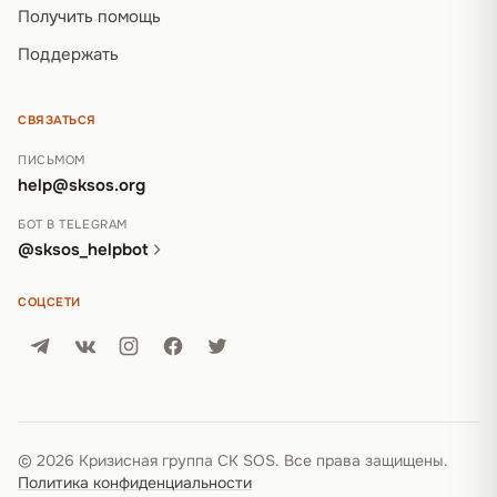
Получить помощь
Поддержать
СВЯЗАТЬСЯ
ПИСЬМОМ
help@sksos.org
БОТ В TELEGRAM
@sksos_helpbot
СОЦСЕТИ
© 2026 Кризисная группа СК SOS. Все права защищены.
Политика конфиденциальности