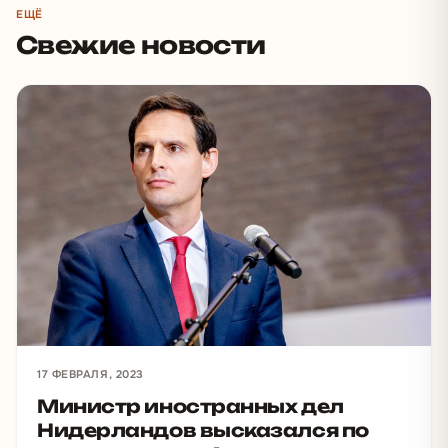
ЕЩЁ
Свежие новости
17 ФЕВРАЛЯ, 2023
Министр иностранных дел
Нидерландов высказался по