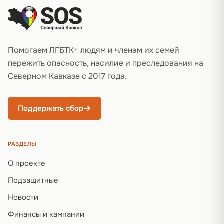
Помогаем ЛГБТК+ людям и членам их семей
пережить опасность, насилие и преследования на
Северном Кавказе с 2017 года.
Поддержать сбор
РАЗДЕЛЫ
О проекте
Подзащитные
Новости
Финансы и кампании