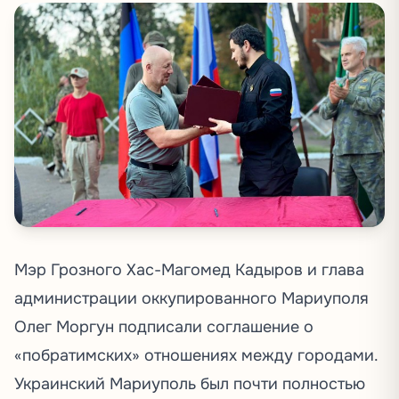
Мэр Грозного Хас-Магомед Кадыров и глава
администрации оккупированного Мариуполя
Олег Моргун подписали соглашение о
«побратимских» отношениях между городами.
Украинский Мариуполь был почти полностью