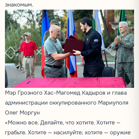
знакомым.
Мэр Грозного Хас-Магомед Кадыров и глава
администрации оккупированного Мариуполя
Олег Моргун
«Можно все. Делайте, что хотите. Хотите —
грабьте. Хотите — насилуйте; хотите — оружие