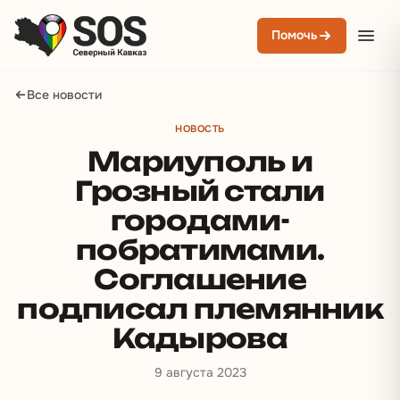
Помочь
Все новости
НОВОСТЬ
Мариуполь и
Грозный стали
городами-
побратимами.
Соглашение
подписал племянник
Кадырова
9 августа 2023