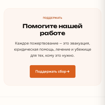
ПОДДЕРЖАТЬ
Помогите нашей
работе
Каждое пожертвование — это эвакуация,
юридическая помощь, лечение и убежище
для тех, кому это нужно.
Поддержать сбор