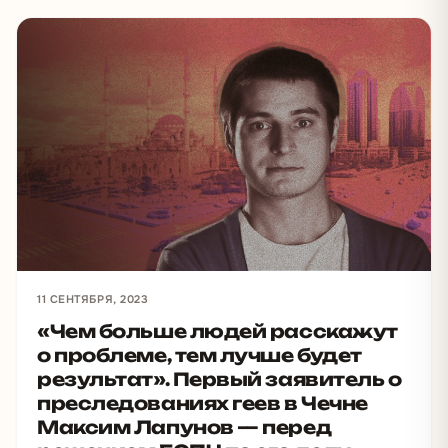
11 СЕНТЯБРЯ, 2023
«Чем больше людей расскажут
о проблеме, тем лучше будет
результат». Первый заявитель о
преследованиях геев в Чечне
Максим Лапунов — перед