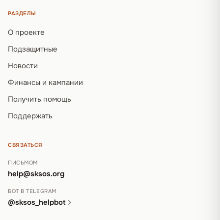
РАЗДЕЛЫ
О проекте
Подзащитные
Новости
Финансы и кампании
Получить помощь
Поддержать
СВЯЗАТЬСЯ
ПИСЬМОМ
help@sksos.org
БОТ В TELEGRAM
@sksos_helpbot