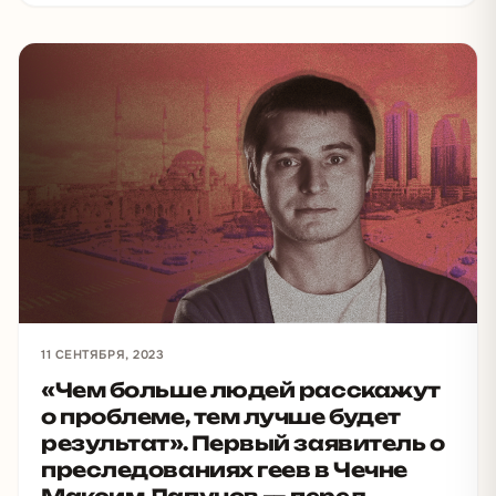
11 СЕНТЯБРЯ, 2023
«Чем больше людей расскажут
о проблеме, тем лучше будет
результат». Первый заявитель о
преследованиях геев в Чечне