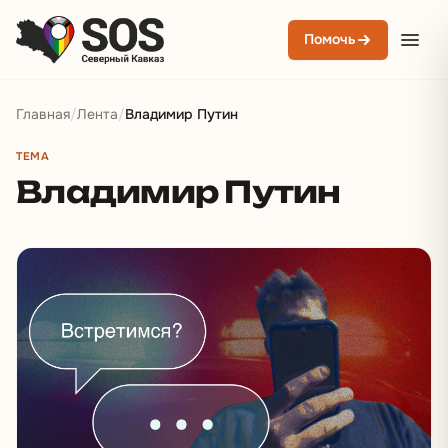
Помочь
Главная
/
Лента
/
Владимир Путин
ТЕМА
Владимир Путин