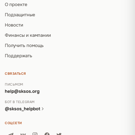
О проекте
Подзащитные
Новости
Финансы и кампании
Получить помощь
Поддержать
СВЯЗАТЬСЯ
ПИСЬМОМ
help@sksos.org
БОТ В TELEGRAM
@sksos_helpbot
СОЦСЕТИ