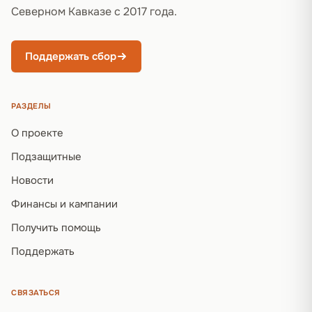
Северном Кавказе с 2017 года.
Поддержать сбор
РАЗДЕЛЫ
О проекте
Подзащитные
Новости
Финансы и кампании
Получить помощь
Поддержать
СВЯЗАТЬСЯ