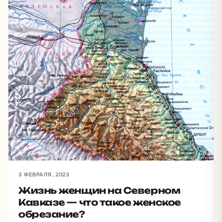
3 ФЕВРАЛЯ, 2023
Жизнь женщин на Северном
Кавказе — что такое женское
обрезание?