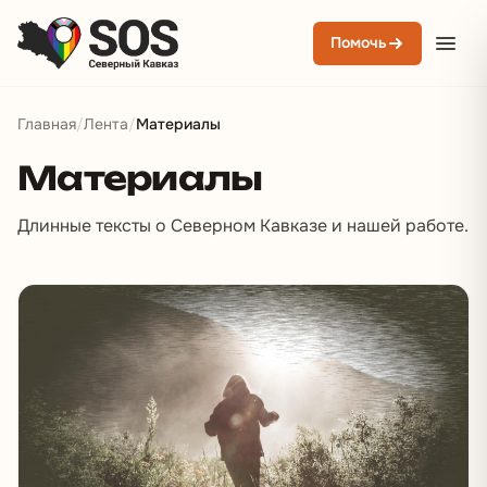
Помочь
Главная
/
Лента
/
Материалы
Материалы
Длинные тексты о Северном Кавказе и нашей работе.