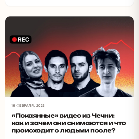
19 ФЕВРАЛЯ, 2023
«Покаянные» видео из Чечни:
как и зачем они снимаются и что
происходит с людьми после?