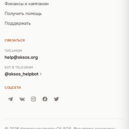
Финансы и кампании
Получить помощь
Поддержать
СВЯЗАТЬСЯ
ПИСЬМОМ
help@sksos.org
БОТ В TELEGRAM
@sksos_helpbot
СОЦСЕТИ
© 2026 Кризисная группа СК SOS. Все права защищены.