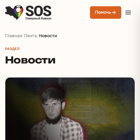
Помочь
Главная
/
Лента
/
Новости
РАЗДЕЛ
Новости