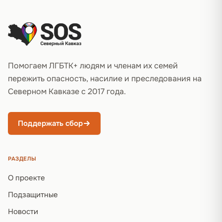
Помогаем ЛГБТК+ людям и членам их семей
пережить опасность, насилие и преследования на
Северном Кавказе с 2017 года.
Поддержать сбор
РАЗДЕЛЫ
О проекте
Подзащитные
Новости