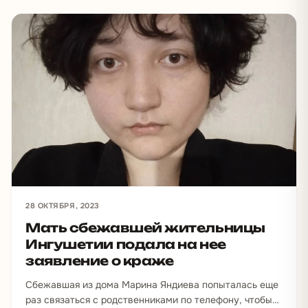
28 ОКТЯБРЯ, 2023
Мать сбежавшей жительницы
Ингушетии подала на нее
заявление о краже
Сбежавшая из дома Марина Яндиева попыталась еще
раз связаться с родственниками по телефону, чтобы